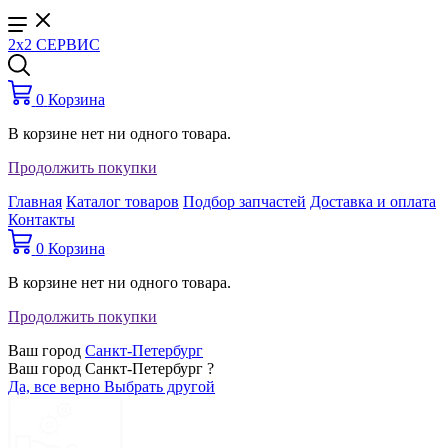
2x2 СЕРВИС
0
Корзина
В корзине нет ни одного товара.
Продолжить покупки
Главная
Каталог товаров
Подбор запчастей
Доставка и оплата
Контакты
0
Корзина
В корзине нет ни одного товара.
Продолжить покупки
Ваш город
Санкт-Петербург
Ваш город Санкт-Петербург ?
Да, все верно
Выбрать другой