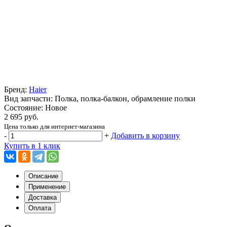
Бренд:
Haier
Вид запчасти: Полка, полка-балкон, обрамление полки
Состояние: Новое
2 695 руб.
Цена только для интернет-магазина
-
+
Добавить в корзину
Купить в 1 клик
Описание
Применение
Доставка
Оплата