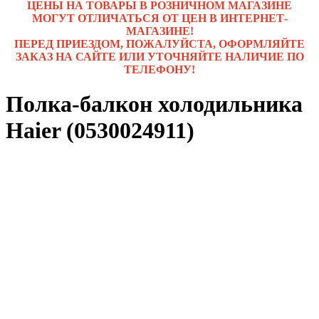
ЦЕНЫ НА ТОВАРЫ В РОЗНИЧНОМ МАГАЗИНЕ
МОГУТ ОТЛИЧАТЬСЯ ОТ ЦЕН В ИНТЕРНЕТ-
МАГАЗИНЕ!
ПЕРЕД ПРИЕЗДОМ, ПОЖАЛУЙСТА, ОФОРМЛЯЙТЕ
ЗАКАЗ НА САЙТЕ ИЛИ УТОЧНЯЙТЕ НАЛИЧИЕ ПО
ТЕЛЕФОНУ!
Полка-балкон холодильника
Haier (0530024911)