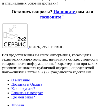
и специальных условий доставки!
Остались вопросы?
Напишите
нам или
позвоните
!
©
2026
, 2x2 СЕРВИС
Вся представленная на сайте информация, касающаяся
технических характеристик, наличия на складе, стоимости
товаров, носит информационный характер и ни при каких
условиях не является публичной офертой, определяемой
положениями Статьи 437
(2
) Гражданского кодекса РФ.
О магазине
Доставка и Оплата
Как покупать?
Гарантия и возврат
Где мой заказ?
Модели