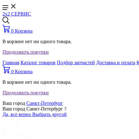
2x2 СЕРВИС
0
Корзина
В корзине нет ни одного товара.
Продолжить покупки
Главная
Каталог товаров
Подбор запчастей
Доставка и оплата
0
Корзина
В корзине нет ни одного товара.
Продолжить покупки
Ваш город
Санкт-Петербург
Ваш город Санкт-Петербург ?
Да, все верно
Выбрать другой