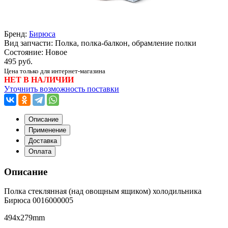
Бренд:
Бирюса
Вид запчасти: Полка, полка-балкон, обрамление полки
Состояние: Новое
495 руб.
Цена только для интернет-магазина
НЕТ В НАЛИЧИИ
Уточнить возможность поставки
Описание
Применение
Доставка
Оплата
Описание
Полка стеклянная (над овощным ящиком) холодильника
Бирюса 0016000005
494x279mm