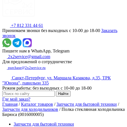
+7 812 331 44 61
Принимаем звонки без выходных с 10-00 до 18-00
Заказать
звонок
Пишите нам в WhatsApp, Telegram
2x2service@gmail.com
Для предложений о сотрудничестве
purchase@2x2service.ru
Санкт-Петербург, ул. Маршала Казакова, д.35, ТРК
"Юнона", павильон 335
Режим работы: без выходных с 10-00 до 18-00
Где мой заказ?
Главная
/
Каталог товаров
/
Запчасти для бытовой техники
/
Запчасти для холодильников
/
Полка стеклянная холодильника
Бирюса (0016000005)
Запчасти для бытовой техники