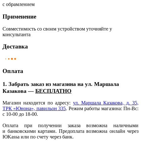
с обрамлением
Применение
Совместимость со своим устройством уточняйте у
консультанта
Доставка
Оплата
1. Забрать заказ из магазина на ул. Маршала
Казакова —
БЕСПЛАТНО
Магазин находится по адресу:
ул. Маршала Казакова, д. 35,
ТРК
«Юнона
», павильон 335
. Режим работы магазина: Пн-Вс:
с 10-00 до 18-00.
Оплата при получении заказа возможна наличными
и банковскими картами. Предоплата возможна онлайн через
ЮKassa или по счету через банк.