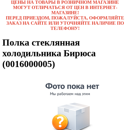
ЦЕНЫ НА ТОВАРЫ В РОЗНИЧНОМ МАГАЗИНЕ
МОГУТ ОТЛИЧАТЬСЯ ОТ ЦЕН В ИНТЕРНЕТ-
МАГАЗИНЕ!
ПЕРЕД ПРИЕЗДОМ, ПОЖАЛУЙСТА, ОФОРМЛЯЙТЕ
ЗАКАЗ НА САЙТЕ ИЛИ УТОЧНЯЙТЕ НАЛИЧИЕ ПО
ТЕЛЕФОНУ!
Полка стеклянная
холодильника Бирюса
(0016000005)