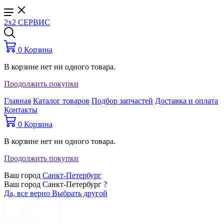
2x2 СЕРВИС
0
Корзина
В корзине нет ни одного товара.
Продолжить покупки
Главная
Каталог товаров
Подбор запчастей
Доставка и оплата
Контакты
0
Корзина
В корзине нет ни одного товара.
Продолжить покупки
Ваш город
Санкт-Петербург
Ваш город Санкт-Петербург ?
Да, все верно
Выбрать другой