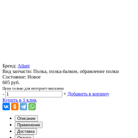
Бренд:
Atlant
Вид запчасти: Полка, полка-балкон, обрамление полки
Состояние: Новое
605 руб.
Цена только для интернет-магазина
-
+
Добавить в корзину
Купить в 1 клик
Описание
Применение
Доставка
Оплата