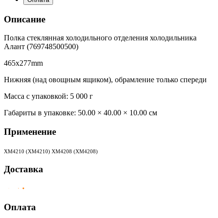
Описание
Полка стеклянная холодильного отделения холодильника
Алант (769748500500)
465x277mm
Нижняя (над овощным ящиком), обрамление только спереди
Масса с упаковкой: 5 000 г
Габариты в упаковке:
50.00 × 40.00 × 10.00 см
Применение
ХМ4210 (XM4210) ХМ4208 (XM4208)
Доставка
Оплата