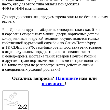
на-то
, что для этого типа оплаты понадобятся
ФИО и ИНН плательщика.
Для юридических лиц предусмотрена оплата по безналичному
расчету.
* — Доставка крупногабаритных товаров, таких как баки
и барабаны стиральных машин, двери, корпусные детали
холодильников и другой техники, осуществляется только
собственной курьерской службой по Санкт-Петербургу
и ТК CDEK по РФ, тарифицируется доставка этих товаров
в индивидуальном порядке
(при
согласовании заказа
с менеджером). Доставка таких товаров Почтой России
и другими транспортными компаниями не производится!
На такие товары не распространяется действие акций
и специальных условий доставки!
Остались вопросы?
Напишите
нам или
позвоните
!