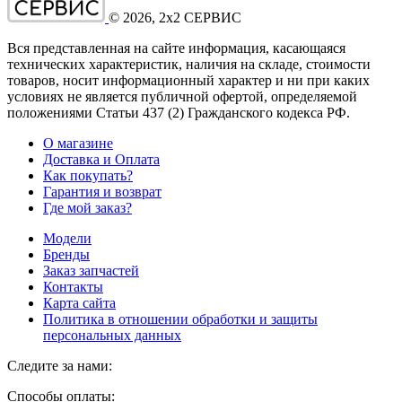
©
2026
, 2x2 СЕРВИС
Вся представленная на сайте информация, касающаяся
технических характеристик, наличия на складе, стоимости
товаров, носит информационный характер и ни при каких
условиях не является публичной офертой, определяемой
положениями Статьи 437
(2
) Гражданского кодекса РФ.
О магазине
Доставка и Оплата
Как покупать?
Гарантия и возврат
Где мой заказ?
Модели
Бренды
Заказ запчастей
Контакты
Карта сайта
Политика в отношении обработки и защиты
персональных данных
Следите за нами:
Способы оплаты: