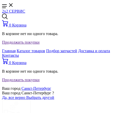
2x2 СЕРВИС
0
Корзина
В корзине нет ни одного товара.
Продолжить покупки
Главная
Каталог товаров
Подбор запчастей
Доставка и оплата
Контакты
0
Корзина
В корзине нет ни одного товара.
Продолжить покупки
Ваш город
Санкт-Петербург
Ваш город Санкт-Петербург ?
Да, все верно
Выбрать другой