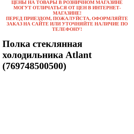
ЦЕНЫ НА ТОВАРЫ В РОЗНИЧНОМ МАГАЗИНЕ
МОГУТ ОТЛИЧАТЬСЯ ОТ ЦЕН В ИНТЕРНЕТ-
МАГАЗИНЕ!
ПЕРЕД ПРИЕЗДОМ, ПОЖАЛУЙСТА, ОФОРМЛЯЙТЕ
ЗАКАЗ НА САЙТЕ ИЛИ УТОЧНЯЙТЕ НАЛИЧИЕ ПО
ТЕЛЕФОНУ!
Полка стеклянная
холодильника Atlant
(769748500500)