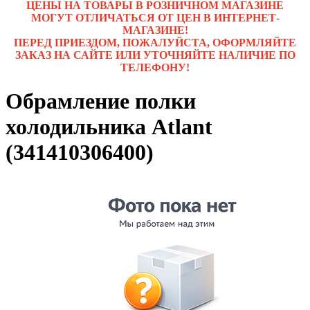
ЦЕНЫ НА ТОВАРЫ В РОЗНИЧНОМ МАГАЗИНЕ
МОГУТ ОТЛИЧАТЬСЯ ОТ ЦЕН В ИНТЕРНЕТ-
МАГАЗИНЕ!
ПЕРЕД ПРИЕЗДОМ, ПОЖАЛУЙСТА, ОФОРМЛЯЙТЕ
ЗАКАЗ НА САЙТЕ ИЛИ УТОЧНЯЙТЕ НАЛИЧИЕ ПО
ТЕЛЕФОНУ!
Обрамление полки
холодильника Atlant
(341410306400)