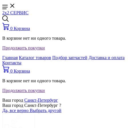
2x2 СЕРВИС
0
Корзина
В корзине нет ни одного товара.
Продолжить покупки
Главная
Каталог товаров
Подбор запчастей
Доставка и оплата
Контакты
0
Корзина
В корзине нет ни одного товара.
Продолжить покупки
Ваш город
Санкт-Петербург
Ваш город Санкт-Петербург ?
Да, все верно
Выбрать другой