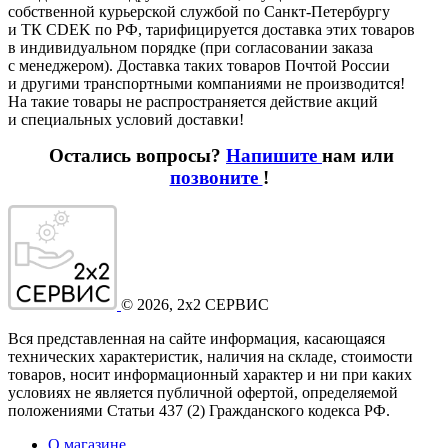
собственной курьерской службой по Санкт-Петербургу
и ТК CDEK по РФ, тарифицируется доставка этих товаров
в индивидуальном порядке
(при
согласовании заказа
с менеджером). Доставка таких товаров Почтой России
и другими транспортными компаниями не производится!
На такие товары не распространяется действие акций
и специальных условий доставки!
Остались вопросы?
Напишите
нам или
позвоните
!
©
2026
, 2x2 СЕРВИС
Вся представленная на сайте информация, касающаяся
технических характеристик, наличия на складе, стоимости
товаров, носит информационный характер и ни при каких
условиях не является публичной офертой, определяемой
положениями Статьи 437
(2
) Гражданского кодекса РФ.
О магазине