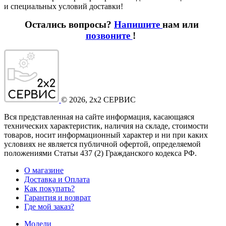
и специальных условий доставки!
Остались вопросы?
Напишите
нам или
позвоните
!
©
2026
, 2x2 СЕРВИС
Вся представленная на сайте информация, касающаяся
технических характеристик, наличия на складе, стоимости
товаров, носит информационный характер и ни при каких
условиях не является публичной офертой, определяемой
положениями Статьи 437
(2
) Гражданского кодекса РФ.
О магазине
Доставка и Оплата
Как покупать?
Гарантия и возврат
Где мой заказ?
Модели