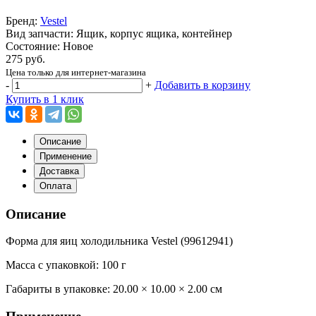
Бренд:
Vestel
Вид запчасти: Ящик, корпус ящика, контейнер
Состояние: Новое
275 руб.
Цена только для интернет-магазина
-
+
Добавить в корзину
Купить в 1 клик
Описание
Применение
Доставка
Оплата
Описание
Форма для яиц холодильника Vestel (99612941)
Масса с упаковкой: 100 г
Габариты в упаковке:
20.00 × 10.00 × 2.00 см