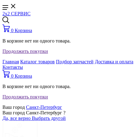
2x2 СЕРВИС
0
Корзина
В корзине нет ни одного товара.
Продолжить покупки
Главная
Каталог товаров
Подбор запчастей
Доставка и оплата
Контакты
0
Корзина
В корзине нет ни одного товара.
Продолжить покупки
Ваш город
Санкт-Петербург
Ваш город Санкт-Петербург ?
Да, все верно
Выбрать другой