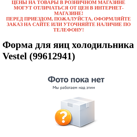
ЦЕНЫ НА ТОВАРЫ В РОЗНИЧНОМ МАГАЗИНЕ
МОГУТ ОТЛИЧАТЬСЯ ОТ ЦЕН В ИНТЕРНЕТ-
МАГАЗИНЕ!
ПЕРЕД ПРИЕЗДОМ, ПОЖАЛУЙСТА, ОФОРМЛЯЙТЕ
ЗАКАЗ НА САЙТЕ ИЛИ УТОЧНЯЙТЕ НАЛИЧИЕ ПО
ТЕЛЕФОНУ!
Форма для яиц холодильника
Vestel (99612941)