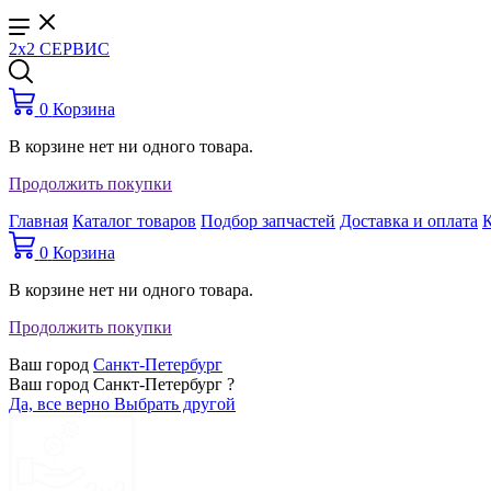
2x2 СЕРВИС
0
Корзина
В корзине нет ни одного товара.
Продолжить покупки
Главная
Каталог товаров
Подбор запчастей
Доставка и оплата
0
Корзина
В корзине нет ни одного товара.
Продолжить покупки
Ваш город
Санкт-Петербург
Ваш город Санкт-Петербург ?
Да, все верно
Выбрать другой