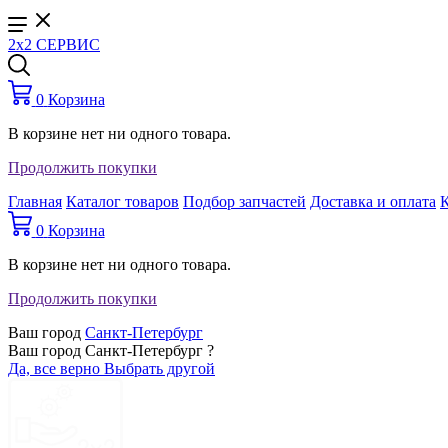
2x2 СЕРВИС
0
Корзина
В корзине нет ни одного товара.
Продолжить покупки
Главная
Каталог товаров
Подбор запчастей
Доставка и оплата
0
Корзина
В корзине нет ни одного товара.
Продолжить покупки
Ваш город
Санкт-Петербург
Ваш город Санкт-Петербург ?
Да, все верно
Выбрать другой