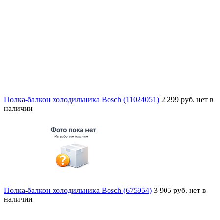
Полка-балкон холодильника Bosch (11024051)
2 299 руб.
нет в
наличии
Полка-балкон холодильника Bosch (675954)
3 905 руб.
нет в
наличии