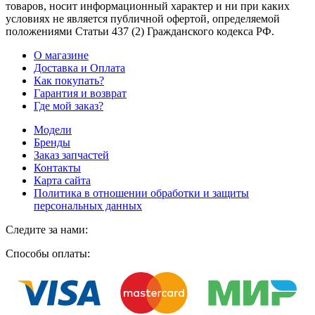
товаров, носит информационный характер и ни при каких
условиях не является публичной офертой, определяемой
положениями Статьи 437
(2
) Гражданского кодекса РФ.
О магазине
Доставка и Оплата
Как покупать?
Гарантия и возврат
Где мой заказ?
Модели
Бренды
Заказ запчастей
Контакты
Карта сайта
Политика в отношении обработки и защиты
персональных данных
Следите за нами:
Способы оплаты: