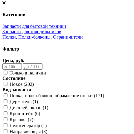
Категории
Запчасти для бытовой техники
Запчасти для холодильников
Полки, Полки-балконы, Ограничители
Фильтр
Цена, руб.
Только в наличии
Состояние
Новое (202)
Вид запчасти
Полка, полка-балкон, обрамление полки (171)
Держатель (1)
Дисплей, экран (1)
Кронштейн (6)
Крышка (7)
Ледогенератор (1)
Направляющая (3)