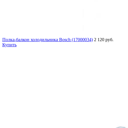
Полка-балкон холодильника Bosch (17000034)
2 120 руб.
Купить