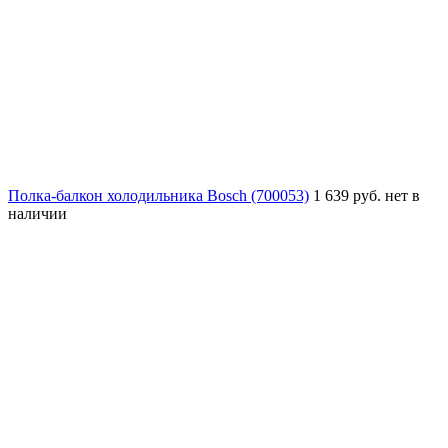
Полка-балкон холодильника Bosch (700053)
1 639 руб.
нет в
наличии