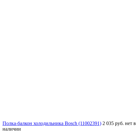
Полка-балкон холодильника Bosch (11002391)
2 035 руб.
нет в
наличии