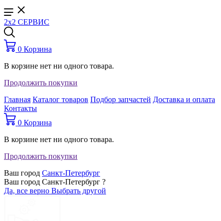
2x2 СЕРВИС
0
Корзина
В корзине нет ни одного товара.
Продолжить покупки
Главная
Каталог товаров
Подбор запчастей
Доставка и оплата
Контакты
0
Корзина
В корзине нет ни одного товара.
Продолжить покупки
Ваш город
Санкт-Петербург
Ваш город Санкт-Петербург ?
Да, все верно
Выбрать другой