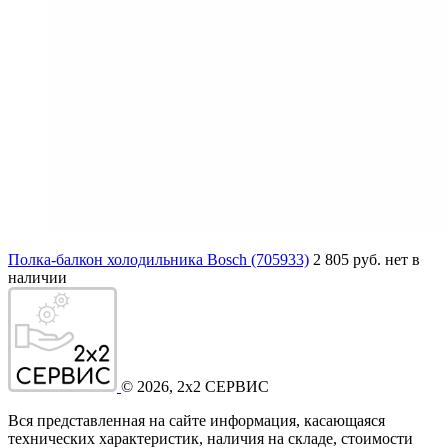
Полка-балкон холодильника Bosch (705933)
2 805 руб.
нет в
наличии
©
2026
, 2x2 СЕРВИС
Вся представленная на сайте информация, касающаяся
технических характеристик, наличия на складе, стоимости