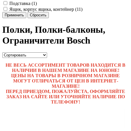
Подставка (1)
Ящик, корпус ящика, контейнер (11)
Применить
Сбросить
Полки, Полки-балконы,
Ограничители Bosch
НЕ ВЕСЬ АССОРТИМЕНТ ТОВАРОВ НАХОДИТСЯ В
НАЛИЧИИ В НАШЕМ МАГАЗИНЕ НА ЮНОНЕ!
ЦЕНЫ НА ТОВАРЫ В РОЗНИЧНОМ МАГАЗИНЕ
МОГУТ ОТЛИЧАТЬСЯ ОТ ЦЕН В ИНТЕРНЕТ-
МАГАЗИНЕ!
ПЕРЕД ПРИЕЗДОМ, ПОЖАЛУЙСТА, ОФОРМЛЯЙТЕ
ЗАКАЗ НА САЙТЕ ИЛИ УТОЧНЯЙТЕ НАЛИЧИЕ ПО
ТЕЛЕФОНУ!