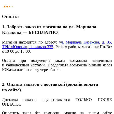
Оплата
1. Забрать заказ из магазина на ул. Маршала
Казакова —
БЕСПЛАТНО
Магазин находится по адресу:
ул. Маршала Казакова, д. 35,
ТРК
«Юнона
», павильон 335
. Режим работы магазина: Пн-Вс:
с 10-00 до 18-00.
Оплата при получении заказа возможна наличными
и банковскими картами. Предоплата возможна онлайн через
ЮKassa или по счету через банк.
2. Оплата заказов с доставкой
(онлайн
оплата
на сайте)
Доставка заказов осуществляется ТОЛЬКО ПОСЛЕ
ОПЛАТЫ.
Оплатить заказ без комиссии можно на нашем сайте