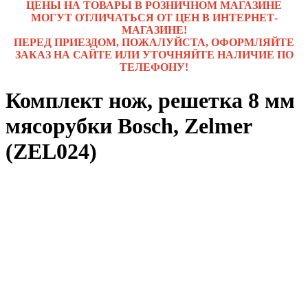
ЦЕНЫ НА ТОВАРЫ В РОЗНИЧНОМ МАГАЗИНЕ
МОГУТ ОТЛИЧАТЬСЯ ОТ ЦЕН В ИНТЕРНЕТ-
МАГАЗИНЕ!
ПЕРЕД ПРИЕЗДОМ, ПОЖАЛУЙСТА, ОФОРМЛЯЙТЕ
ЗАКАЗ НА САЙТЕ ИЛИ УТОЧНЯЙТЕ НАЛИЧИЕ ПО
ТЕЛЕФОНУ!
Комплект нож, решетка 8 мм
мясорубки Bosch, Zelmer
(ZEL024)