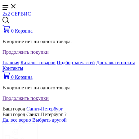
2x2 СЕРВИС
0
Корзина
В корзине нет ни одного товара.
Продолжить покупки
Главная
Каталог товаров
Подбор запчастей
Доставка и оплата
Контакты
0
Корзина
В корзине нет ни одного товара.
Продолжить покупки
Ваш город
Санкт-Петербург
Ваш город Санкт-Петербург ?
Да, все верно
Выбрать другой