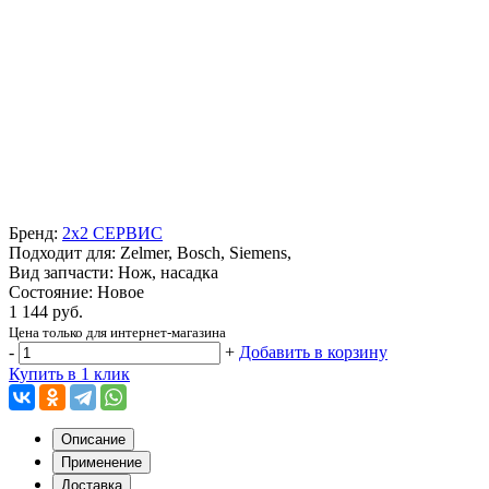
Бренд:
2x2 СЕРВИС
Подходит для: Zelmer, Bosch, Siemens,
Вид запчасти: Нож, насадка
Состояние: Новое
1 144 руб.
Цена только для интернет-магазина
-
+
Добавить в корзину
Купить в 1 клик
Описание
Применение
Доставка