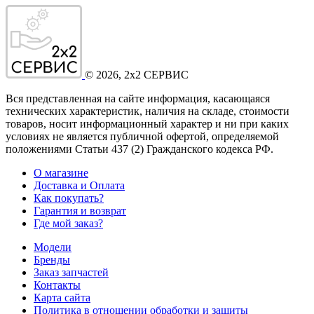
©
2026
, 2x2 СЕРВИС
Вся представленная на сайте информация, касающаяся
технических характеристик, наличия на складе, стоимости
товаров, носит информационный характер и ни при каких
условиях не является публичной офертой, определяемой
положениями Статьи 437
(2
) Гражданского кодекса РФ.
О магазине
Доставка и Оплата
Как покупать?
Гарантия и возврат
Где мой заказ?
Модели
Бренды
Заказ запчастей
Контакты
Карта сайта
Политика в отношении обработки и защиты