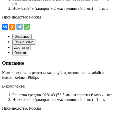
шт.
Нож 620949
(квадрат
9.2 мм, толщина 9.5 мм) — 1 шт.
Производство: Россия
Описание
Применение
Доставка
Оплата
Описание
Комплект нож и решетка мясорубки, кухонного комбайна
Bosch, Zelmer, Philips
В комплекте:
Решетка средняя 028143 (53.5 мм, отверстия 6 мм) - 1 шт.
Нож 620949 (квадрат 9.2 мм, толщина 9.5 мм) - 1 шт.
Производство: Россия