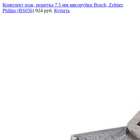
Комплект нож, решетка 7.5 мм мясорубки Bosch, Zelmer,
Philips (BS056)
924 руб.
Купить