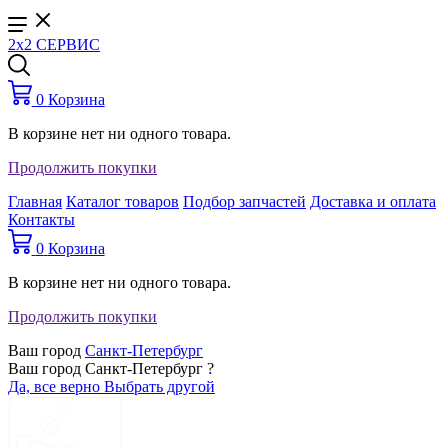
2x2 СЕРВИС
0
Корзина
В корзине нет ни одного товара.
Продолжить покупки
Главная
Каталог товаров
Подбор запчастей
Доставка и оплата
Контакты
0
Корзина
В корзине нет ни одного товара.
Продолжить покупки
Ваш город
Санкт-Петербург
Ваш город Санкт-Петербург ?
Да, все верно
Выбрать другой