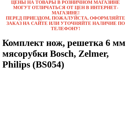
ЦЕНЫ НА ТОВАРЫ В РОЗНИЧНОМ МАГАЗИНЕ
МОГУТ ОТЛИЧАТЬСЯ ОТ ЦЕН В ИНТЕРНЕТ-
МАГАЗИНЕ!
ПЕРЕД ПРИЕЗДОМ, ПОЖАЛУЙСТА, ОФОРМЛЯЙТЕ
ЗАКАЗ НА САЙТЕ ИЛИ УТОЧНЯЙТЕ НАЛИЧИЕ ПО
ТЕЛЕФОНУ!
Комплект нож, решетка 6 мм
мясорубки Bosch, Zelmer,
Philips (BS054)