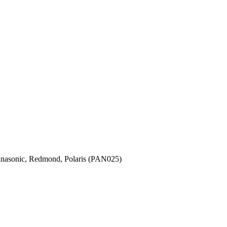
asonic, Redmond, Polaris (PAN025)