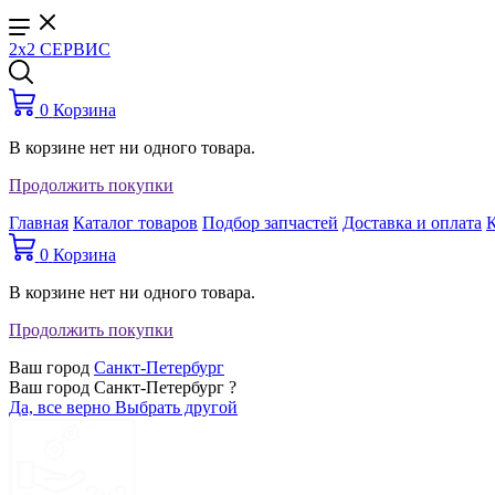
2x2 СЕРВИС
0
Корзина
В корзине нет ни одного товара.
Продолжить покупки
Главная
Каталог товаров
Подбор запчастей
Доставка и оплата
0
Корзина
В корзине нет ни одного товара.
Продолжить покупки
Ваш город
Санкт-Петербург
Ваш город Санкт-Петербург ?
Да, все верно
Выбрать другой