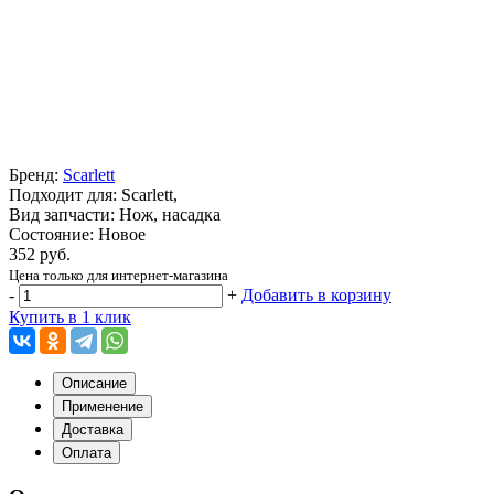
Бренд:
Scarlett
Подходит для: Scarlett,
Вид запчасти: Нож, насадка
Состояние: Новое
352 руб.
Цена только для интернет-магазина
-
+
Добавить в корзину
Купить в 1 клик
Описание
Применение
Доставка
Оплата