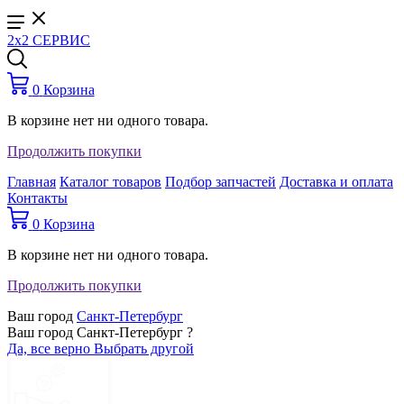
2x2 СЕРВИС
0
Корзина
В корзине нет ни одного товара.
Продолжить покупки
Главная
Каталог товаров
Подбор запчастей
Доставка и оплата
Контакты
0
Корзина
В корзине нет ни одного товара.
Продолжить покупки
Ваш город
Санкт-Петербург
Ваш город Санкт-Петербург ?
Да, все верно
Выбрать другой