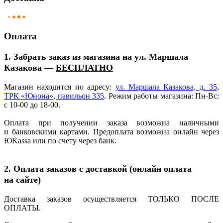
Оплата
1. Забрать заказ из магазина на ул. Маршала
Казакова —
БЕСПЛАТНО
Магазин находится по адресу:
ул. Маршала Казакова, д. 35,
ТРК
«Юнона
», павильон 335
. Режим работы магазина: Пн-Вс:
с 10-00 до 18-00.
Оплата при получении заказа возможна наличными
и банковскими картами. Предоплата возможна онлайн через
ЮKassa или по счету через банк.
2. Оплата заказов с доставкой
(онлайн
оплата
на сайте)
Доставка заказов осуществляется ТОЛЬКО ПОСЛЕ
ОПЛАТЫ.