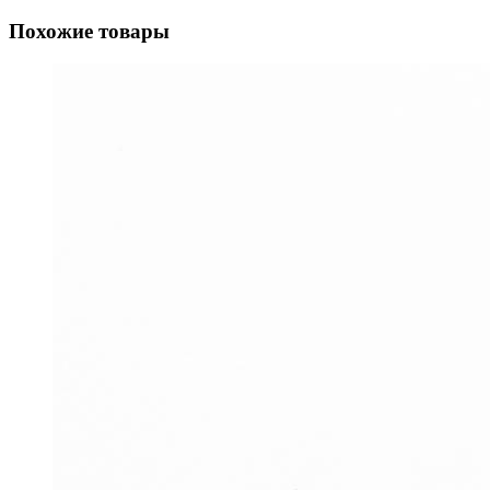
Похожие товары