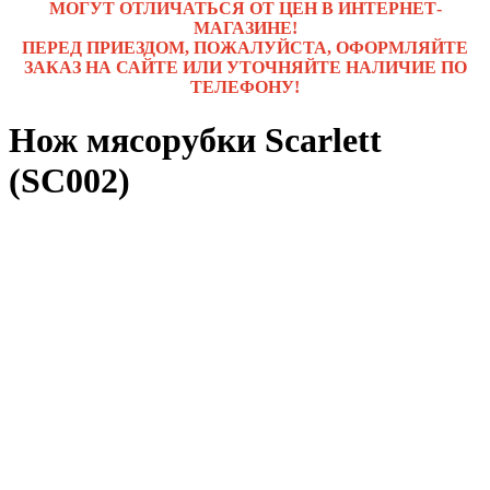
МОГУТ ОТЛИЧАТЬСЯ ОТ ЦЕН В ИНТЕРНЕТ-
МАГАЗИНЕ!
ПЕРЕД ПРИЕЗДОМ, ПОЖАЛУЙСТА, ОФОРМЛЯЙТЕ
ЗАКАЗ НА САЙТЕ ИЛИ УТОЧНЯЙТЕ НАЛИЧИЕ ПО
ТЕЛЕФОНУ!
Нож мясорубки Scarlett
(SC002)