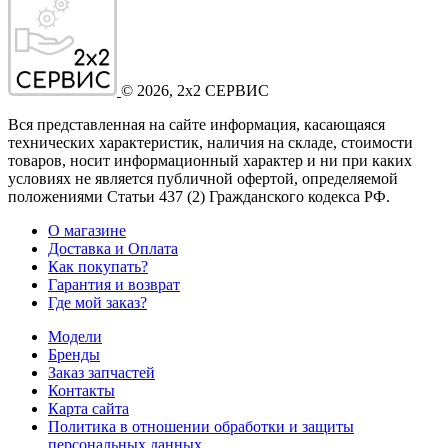
©
2026
, 2x2 СЕРВИС
Вся представленная на сайте информация, касающаяся
технических характеристик, наличия на складе, стоимости
товаров, носит информационный характер и ни при каких
условиях не является публичной офертой, определяемой
положениями Статьи 437
(2
) Гражданского кодекса РФ.
О магазине
Доставка и Оплата
Как покупать?
Гарантия и возврат
Где мой заказ?
Модели
Бренды
Заказ запчастей
Контакты
Карта сайта
Политика в отношении обработки и защиты
персональных данных