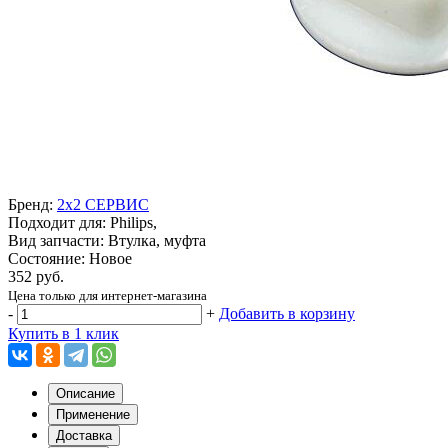
Бренд:
2x2 СЕРВИС
Подходит для: Philips,
Вид запчасти: Втулка, муфта
Состояние: Новое
352 руб.
Цена только для интернет-магазина
-
+
Добавить в корзину
Купить в 1 клик
Описание
Применение
Доставка