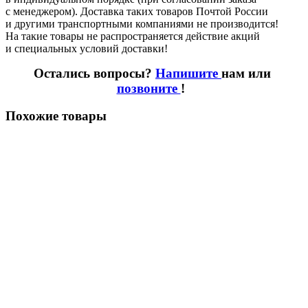
с менеджером). Доставка таких товаров Почтой России
и другими транспортными компаниями не производится!
На такие товары не распространяется действие акций
и специальных условий доставки!
Остались вопросы?
Напишите
нам или
позвоните
!
Похожие товары