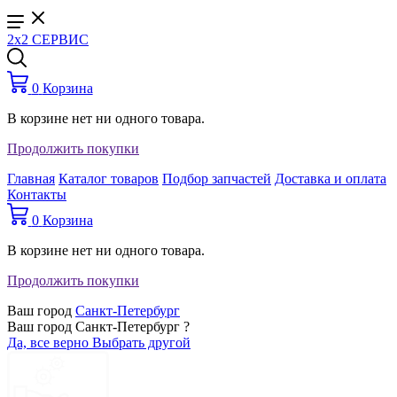
2x2 СЕРВИС
0
Корзина
В корзине нет ни одного товара.
Продолжить покупки
Главная
Каталог товаров
Подбор запчастей
Доставка и оплата
Контакты
0
Корзина
В корзине нет ни одного товара.
Продолжить покупки
Ваш город
Санкт-Петербург
Ваш город Санкт-Петербург ?
Да, все верно
Выбрать другой