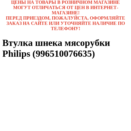
ЦЕНЫ НА ТОВАРЫ В РОЗНИЧНОМ МАГАЗИНЕ
МОГУТ ОТЛИЧАТЬСЯ ОТ ЦЕН В ИНТЕРНЕТ-
МАГАЗИНЕ!
ПЕРЕД ПРИЕЗДОМ, ПОЖАЛУЙСТА, ОФОРМЛЯЙТЕ
ЗАКАЗ НА САЙТЕ ИЛИ УТОЧНЯЙТЕ НАЛИЧИЕ ПО
ТЕЛЕФОНУ!
Втулка шнека мясорубки
Philips (996510076635)