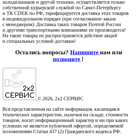
холодильников и другой техники, осуществляется только
собственной курьерской службой по Санкт-Петербургу
и ТК CDEK по РФ, тарифицируется доставка этих товаров
в индивидуальном порядке
(при
согласовании заказа
с менеджером). Доставка таких товаров Почтой России
и другими транспортными компаниями не производится!
На такие товары не распространяется действие акций
и специальных условий доставки!
Остались вопросы?
Напишите
нам или
позвоните
!
©
2026
, 2x2 СЕРВИС
Вся представленная на сайте информация, касающаяся
технических характеристик, наличия на складе, стоимости
товаров, носит информационный характер и ни при каких
условиях не является публичной офертой, определяемой
положениями Статьи 437
(2
) Гражданского кодекса РФ.