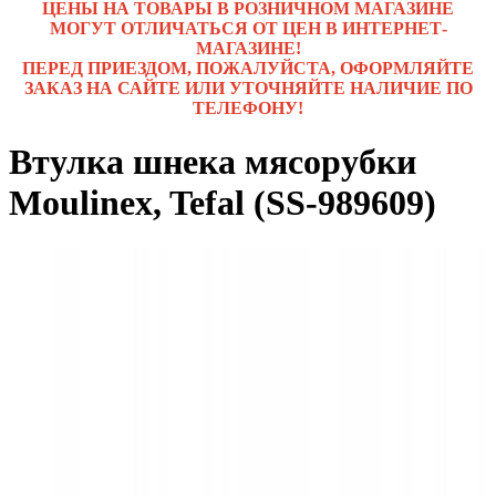
ЦЕНЫ НА ТОВАРЫ В РОЗНИЧНОМ МАГАЗИНЕ
МОГУТ ОТЛИЧАТЬСЯ ОТ ЦЕН В ИНТЕРНЕТ-
МАГАЗИНЕ!
ПЕРЕД ПРИЕЗДОМ, ПОЖАЛУЙСТА, ОФОРМЛЯЙТЕ
ЗАКАЗ НА САЙТЕ ИЛИ УТОЧНЯЙТЕ НАЛИЧИЕ ПО
ТЕЛЕФОНУ!
Втулка шнека мясорубки
Moulinex, Tefal (SS-989609)