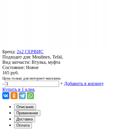
Бренд:
2x2 СЕРВИС
Подходит для: Moulinex, Tefal,
Вид запчасти: Втулка, муфта
Состояние: Новое
165 руб.
Цена только для интернет-магазина
-
+
Добавить в корзину
Купить в 1 клик
Описание
Применение
Доставка
Оплата