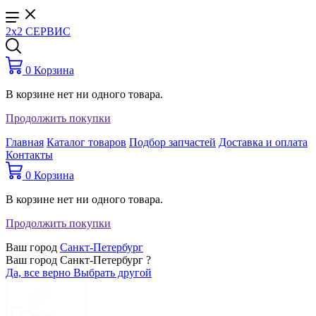
2x2 СЕРВИС
0
Корзина
В корзине нет ни одного товара.
Продолжить покупки
Главная
Каталог товаров
Подбор запчастей
Доставка и оплата
Контакты
0
Корзина
В корзине нет ни одного товара.
Продолжить покупки
Ваш город
Санкт-Петербург
Ваш город Санкт-Петербург ?
Да, все верно
Выбрать другой