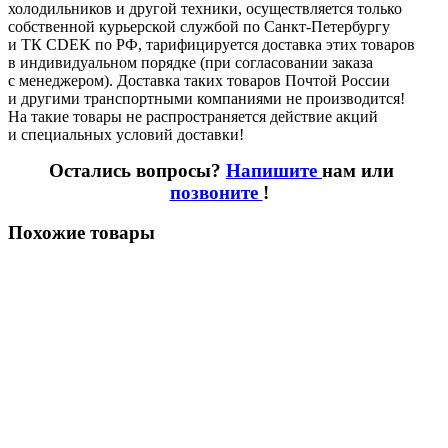
холодильников и другой техники, осуществляется только
собственной курьерской службой по Санкт-Петербургу
и ТК CDEK по РФ, тарифицируется доставка этих товаров
в индивидуальном порядке
(при
согласовании заказа
с менеджером). Доставка таких товаров Почтой России
и другими транспортными компаниями не производится!
На такие товары не распространяется действие акций
и специальных условий доставки!
Остались вопросы?
Напишите
нам или
позвоните
!
Похожие товары