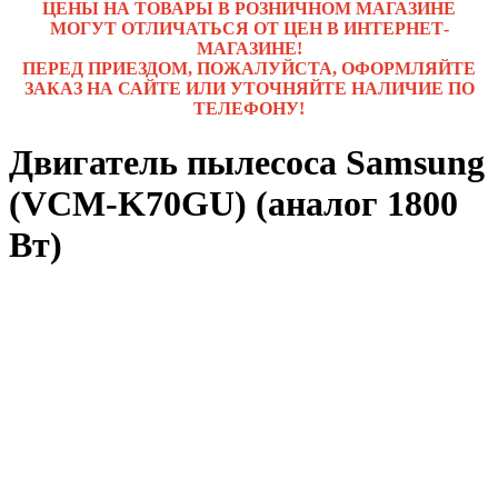
ЦЕНЫ НА ТОВАРЫ В РОЗНИЧНОМ МАГАЗИНЕ
МОГУТ ОТЛИЧАТЬСЯ ОТ ЦЕН В ИНТЕРНЕТ-
МАГАЗИНЕ!
ПЕРЕД ПРИЕЗДОМ, ПОЖАЛУЙСТА, ОФОРМЛЯЙТЕ
ЗАКАЗ НА САЙТЕ ИЛИ УТОЧНЯЙТЕ НАЛИЧИЕ ПО
ТЕЛЕФОНУ!
Двигатель пылесоса Samsung
(VCM-K70GU) (аналог 1800
Вт)