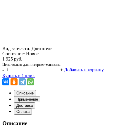
Вид запчасти: Двигатель
Состояние: Новое
1 925 руб.
Цена только для интернет-магазина
-
+
Добавить в корзину
Купить в 1 клик
Описание
Применение
Доставка
Оплата
Описание