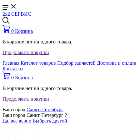
2x2 СЕРВИС
0
Корзина
В корзине нет ни одного товара.
Продолжить покупки
Главная
Каталог товаров
Подбор запчастей
Доставка и оплата
Контакты
0
Корзина
В корзине нет ни одного товара.
Продолжить покупки
Ваш город
Санкт-Петербург
Ваш город Санкт-Петербург ?
Да, все верно
Выбрать другой