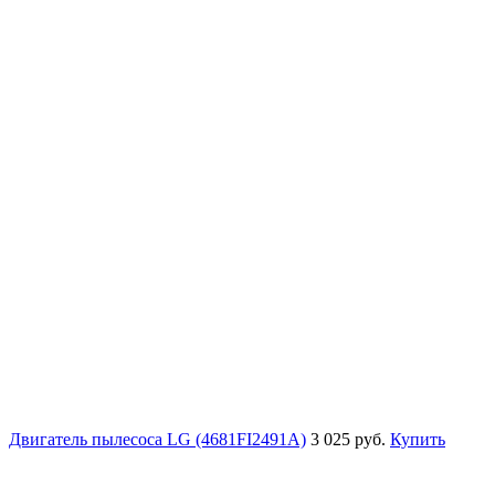
Двигатель пылесоса LG (4681FI2491A)
3 025 руб.
Купить