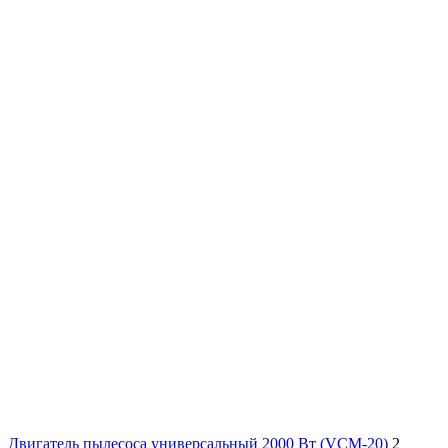
Двигатель пылесоса универсальный 2000 Вт (VCM-20)
2