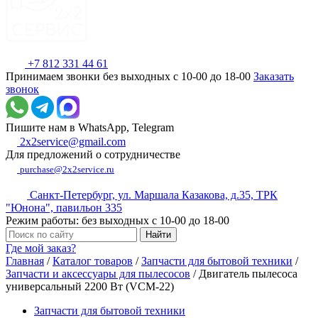
+7 812 331 44 61
Принимаем звонки без выходных с 10-00 до 18-00
Заказать
звонок
Пишите нам в WhatsApp, Telegram
2x2service@gmail.com
Для предложений о сотрудничестве
purchase@2x2service.ru
Санкт-Петербург, ул. Маршала Казакова, д.35, ТРК
"Юнона", павильон 335
Режим работы: без выходных с 10-00 до 18-00
Где мой заказ?
Главная
/
Каталог товаров
/
Запчасти для бытовой техники
/
Запчасти и аксессуары для пылесосов
/
Двигатель пылесоса
универсальный 2200 Вт (VCM-22)
Запчасти для бытовой техники