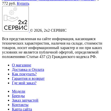
772 руб.
Купить
©
2026
, 2x2 СЕРВИС
Вся представленная на сайте информация, касающаяся
технических характеристик, наличия на складе, стоимости
товаров, носит информационный характер и ни при каких
условиях не является публичной офертой, определяемой
положениями Статьи 437
(2
) Гражданского кодекса РФ.
О магазине
Доставка и Оплата
Как покупать?
Гарантия и возврат
Где мой заказ?
Модели
Бренды
Заказ запчастей
Контакты
Карта сайта