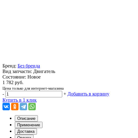
Бренд:
Без бренда
Вид запчасти: Двигатель
Состояние: Новое
1 782 руб.
Цена только для интернет-магазина
-
+
Добавить в корзину
Купить в 1 клик
Описание
Применение
Доставка
Оплата