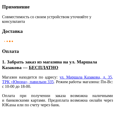
Применение
Совместимость со своим устройством уточняйте у
консультанта
Доставка
Оплата
1. Забрать заказ из магазина на ул. Маршала
Казакова —
БЕСПЛАТНО
Магазин находится по адресу:
ул. Маршала Казакова, д. 35,
ТРК
«Юнона
», павильон 335
. Режим работы магазина: Пн-Вс:
с 10-00 до 18-00.
Оплата при получении заказа возможна наличными
и банковскими картами. Предоплата возможна онлайн через
ЮKassa или по счету через банк.