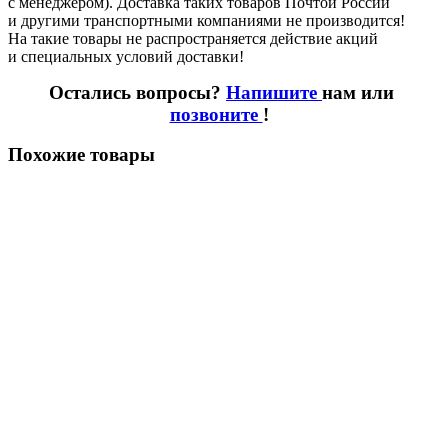
с менеджером). Доставка таких товаров Почтой России
и другими транспортными компаниями не производится!
На такие товары не распространяется действие акций
и специальных условий доставки!
Остались вопросы?
Напишите
нам или
позвоните
!
Похожие товары