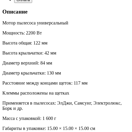
Описание
Мотор пылесоса универсальный
Мощность: 2200 Вт
Высота общая: 122 мм
Высота крыльчатки: 42 мм
Диаметр верхний: 84 мм
Диаметр крыльчатки: 130 мм
Расстояние между концами щеток: 117 мм
Клеммы расположены на щетках
Применяется в пылесосах: ЭлДжи, Самсунг, Электролюкс,
Борк и др.
Масса с упаковкой: 1 600 г
Габариты в упаковке:
15.00 × 15.00 × 15.00 см