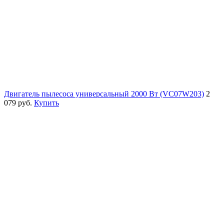
Двигатель пылесоса универсальный 2000 Вт (VC07W203)
2
079 руб.
Купить