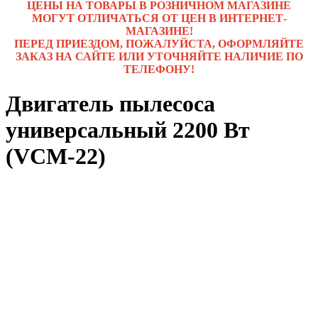
ЦЕНЫ НА ТОВАРЫ В РОЗНИЧНОМ МАГАЗИНЕ
МОГУТ ОТЛИЧАТЬСЯ ОТ ЦЕН В ИНТЕРНЕТ-
МАГАЗИНЕ!
ПЕРЕД ПРИЕЗДОМ, ПОЖАЛУЙСТА, ОФОРМЛЯЙТЕ
ЗАКАЗ НА САЙТЕ ИЛИ УТОЧНЯЙТЕ НАЛИЧИЕ ПО
ТЕЛЕФОНУ!
Двигатель пылесоса
универсальный 2200 Вт
(VCM-22)