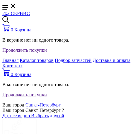
2x2 СЕРВИС
0
Корзина
В корзине нет ни одного товара.
Продолжить покупки
Главная
Каталог товаров
Подбор запчастей
Доставка и оплата
Контакты
0
Корзина
В корзине нет ни одного товара.
Продолжить покупки
Ваш город
Санкт-Петербург
Ваш город Санкт-Петербург ?
Да, все верно
Выбрать другой