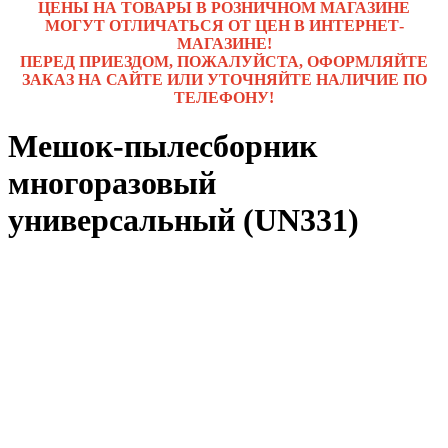
ЦЕНЫ НА ТОВАРЫ В РОЗНИЧНОМ МАГАЗИНЕ
МОГУТ ОТЛИЧАТЬСЯ ОТ ЦЕН В ИНТЕРНЕТ-
МАГАЗИНЕ!
ПЕРЕД ПРИЕЗДОМ, ПОЖАЛУЙСТА, ОФОРМЛЯЙТЕ
ЗАКАЗ НА САЙТЕ ИЛИ УТОЧНЯЙТЕ НАЛИЧИЕ ПО
ТЕЛЕФОНУ!
Мешок-пылесборник
многоразовый
универсальный (UN331)