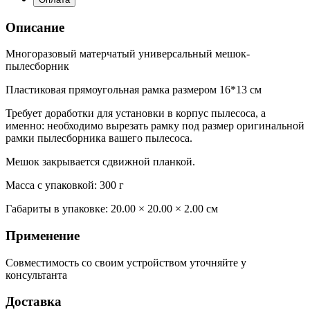
Описание
Многоразовый матерчатый универсальный мешок-
пылесборник
Пластиковая прямоугольная рамка размером 16*13 см
Требует доработки для установки в корпус пылесоса, а
именно: необходимо вырезать рамку под размер оригинальной
рамки пылесборника вашего пылесоса.
Мешок закрывается сдвижной планкой.
Масса с упаковкой: 300 г
Габариты в упаковке:
20.00 × 20.00 × 2.00 см
Применение
Совместимость со своим устройством уточняйте у
консультанта
Доставка