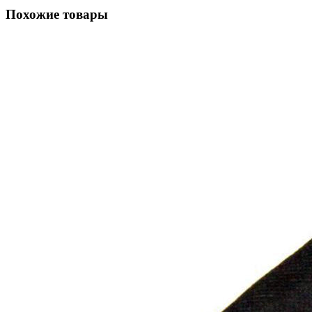
Похожие товары