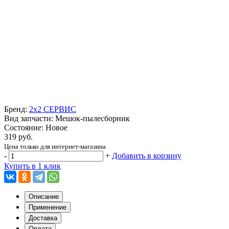
Бренд:
2x2 СЕРВИС
Вид запчасти: Мешок-пылесборник
Состояние: Новое
319 руб.
Цена только для интернет-магазина
-
+
Добавить в корзину
Купить в 1 клик
Описание
Применение
Доставка
Оплата