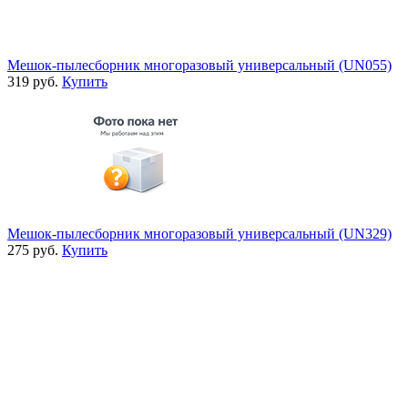
Мешок-пылесборник многоразовый универсальный (UN055)
319 руб.
Купить
Мешок-пылесборник многоразовый универсальный (UN329)
275 руб.
Купить