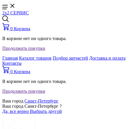
2x2 СЕРВИС
0
Корзина
В корзине нет ни одного товара.
Продолжить покупки
Главная
Каталог товаров
Подбор запчастей
Доставка и оплата
Контакты
0
Корзина
В корзине нет ни одного товара.
Продолжить покупки
Ваш город
Санкт-Петербург
Ваш город Санкт-Петербург ?
Да, все верно
Выбрать другой