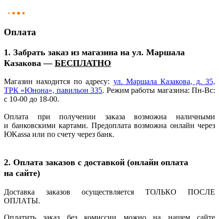
Оплата
1. Забрать заказ из магазина на ул. Маршала
Казакова —
БЕСПЛАТНО
Магазин находится по адресу:
ул. Маршала Казакова, д. 35,
ТРК
«Юнона
», павильон 335
. Режим работы магазина: Пн-Вс:
с 10-00 до 18-00.
Оплата при получении заказа возможна наличными
и банковскими картами. Предоплата возможна онлайн через
ЮKassa или по счету через банк.
2. Оплата заказов с доставкой
(онлайн
оплата
на сайте)
Доставка заказов осуществляется ТОЛЬКО ПОСЛЕ
ОПЛАТЫ.
Оплатить заказ без комиссии можно на нашем сайте