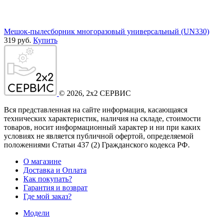
Мешок-пылесборник многоразовый универсальный (UN330)
319 руб.
Купить
©
2026
, 2x2 СЕРВИС
Вся представленная на сайте информация, касающаяся
технических характеристик, наличия на складе, стоимости
товаров, носит информационный характер и ни при каких
условиях не является публичной офертой, определяемой
положениями Статьи 437
(2
) Гражданского кодекса РФ.
О магазине
Доставка и Оплата
Как покупать?
Гарантия и возврат
Где мой заказ?
Модели