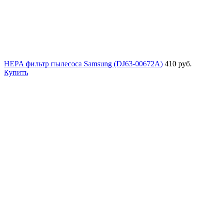
HEPA фильтр пылесоса Samsung (DJ63-00672A)
410 руб.
Купить