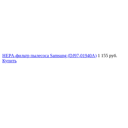
HEPA-фильтр пылесоса Samsung (DJ97-01940A)
1 155 руб.
Купить