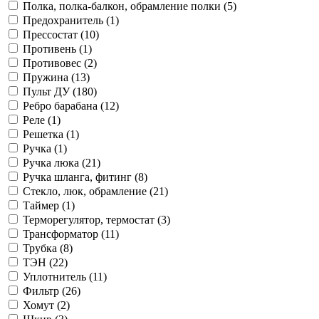
Полка, полка-балкон, обрамление полки (5)
Предохранитель (1)
Прессостат (10)
Противень (1)
Противовес (2)
Пружина (13)
Пульт ДУ (180)
Ребро барабана (12)
Реле (1)
Решетка (1)
Ручка (1)
Ручка люка (21)
Ручка шланга, фитинг (8)
Стекло, люк, обрамление (21)
Таймер (1)
Терморегулятор, термостат (3)
Трансформатор (11)
Трубка (8)
ТЭН (22)
Уплотнитель (11)
Фильтр (26)
Хомут (2)