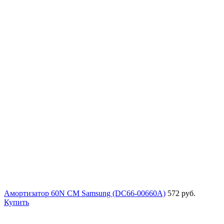
Амортизатор 60N СМ Samsung (DC66-00660A)
572 руб.
Купить