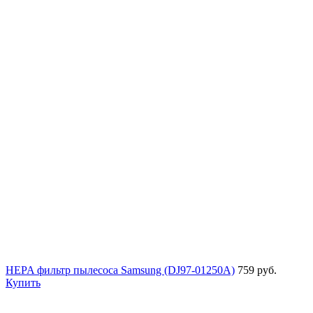
HEPA фильтр пылесоса Samsung (DJ97-01250A)
759 руб.
Купить