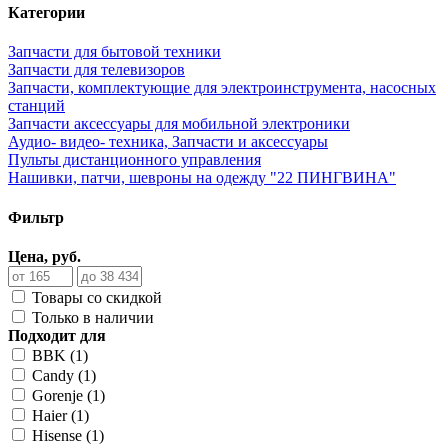
Категории
Запчасти для бытовой техники
Запчасти для телевизоров
Запчасти, комплектующие для электроинструмента, насосных
станций
Запчасти аксессуары для мобильной электроники
Аудио- видео- техника, Запчасти и аксессуары
Пульты дистанционного управления
Нашивки, патчи, шевроны на одежду "22 ПИНГВИНА"
Фильтр
Цена, руб.
Товары со скидкой
Только в наличии
Подходит для
BBK (1)
Candy (1)
Gorenje (1)
Haier (1)
Hisense (1)