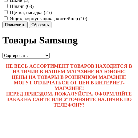
Шкив (3)
Шланг (63)
Щетка, насадка (25)
Ящик, корпус ящика, контейнер (10)
Применить
Сбросить
Товары Samsung
НЕ ВЕСЬ АССОРТИМЕНТ ТОВАРОВ НАХОДИТСЯ В
НАЛИЧИИ В НАШЕМ МАГАЗИНЕ НА ЮНОНЕ!
ЦЕНЫ НА ТОВАРЫ В РОЗНИЧНОМ МАГАЗИНЕ
МОГУТ ОТЛИЧАТЬСЯ ОТ ЦЕН В ИНТЕРНЕТ-
МАГАЗИНЕ!
ПЕРЕД ПРИЕЗДОМ, ПОЖАЛУЙСТА, ОФОРМЛЯЙТЕ
ЗАКАЗ НА САЙТЕ ИЛИ УТОЧНЯЙТЕ НАЛИЧИЕ ПО
ТЕЛЕФОНУ!