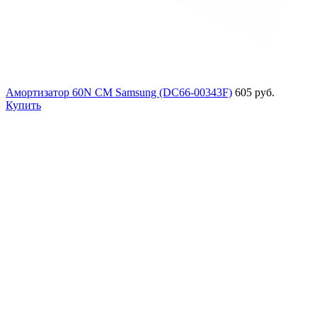
Амортизатор 60N СМ Samsung (DC66-00343F)
605 руб.
Купить