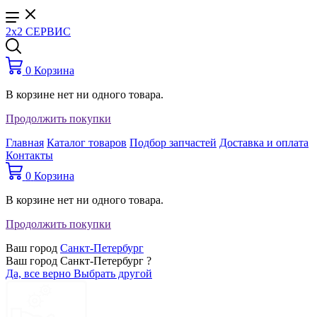
2x2 СЕРВИС
0
Корзина
В корзине нет ни одного товара.
Продолжить покупки
Главная
Каталог товаров
Подбор запчастей
Доставка и оплата
Контакты
0
Корзина
В корзине нет ни одного товара.
Продолжить покупки
Ваш город
Санкт-Петербург
Ваш город Санкт-Петербург ?
Да, все верно
Выбрать другой