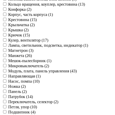
Кольцо вращения, коуплер, крестовина (13)
Конфорка (2)
Корпус, часть корпуса (1)
Крестовина (15)
Крыльчатка (2)
Крышка (2)
Крючок (15)
Кулер, вентилятор (17)
Лампа, светильник, подсветка, индикатор (1)
Магнетрон (3)
Манжета (26)
Мешок-пылесборник (1)
Микровыключатель (2)
Модуль, плата, панель управления (43)
Направляющая (1)
Насос, помпа (10)
Ножка (2)
Панель (2)
Патрубок (14)
Переключатель, селектор (2)
Петля, упор (10)
Подшипник (4)