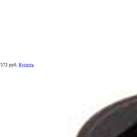
572 руб.
Купить