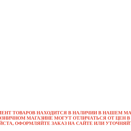
МЕНТ ТОВАРОВ НАХОДИТСЯ В НАЛИЧИИ В НАШЕМ МА
ОЗНИЧНОМ МАГАЗИНЕ МОГУТ ОТЛИЧАТЬСЯ ОТ ЦЕН В
ЙСТА, ОФОРМЛЯЙТЕ ЗАКАЗ НА САЙТЕ ИЛИ УТОЧНЯЙ