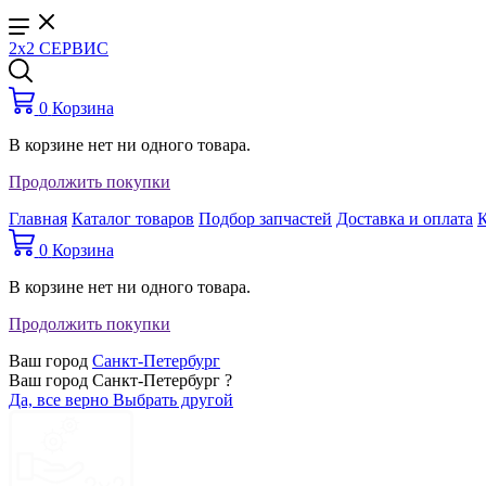
2x2 СЕРВИС
0
Корзина
В корзине нет ни одного товара.
Продолжить покупки
Главная
Каталог товаров
Подбор запчастей
Доставка и оплата
0
Корзина
В корзине нет ни одного товара.
Продолжить покупки
Ваш город
Санкт-Петербург
Ваш город Санкт-Петербург ?
Да, все верно
Выбрать другой