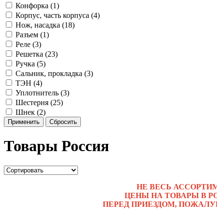
Конфорка (1)
Корпус, часть корпуса (4)
Нож, насадка (18)
Разъем (1)
Реле (3)
Решетка (23)
Ручка (5)
Сальник, прокладка (3)
ТЭН (4)
Уплотнитель (3)
Шестерня (25)
Шнек (2)
Применить
Сбросить
Товары Россия
НЕ ВЕСЬ АССОРТИ
ЦЕНЫ НА ТОВАРЫ В Р
ПЕРЕД ПРИЕЗДОМ, ПОЖАЛУ