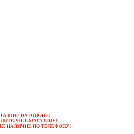
ГАЗИНЕ НА ЮНОНЕ!
 ИНТЕРНЕТ-МАГАЗИНЕ!
ТЕ НАЛИЧИЕ ПО ТЕЛЕФОНУ!