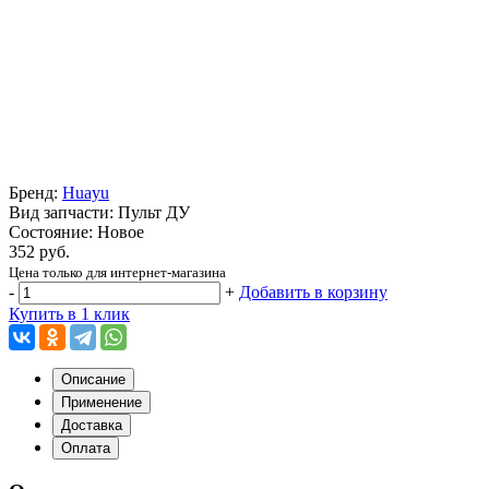
Бренд:
Huayu
Вид запчасти: Пульт ДУ
Состояние: Новое
352 руб.
Цена только для интернет-магазина
-
+
Добавить в корзину
Купить в 1 клик
Описание
Применение
Доставка
Оплата