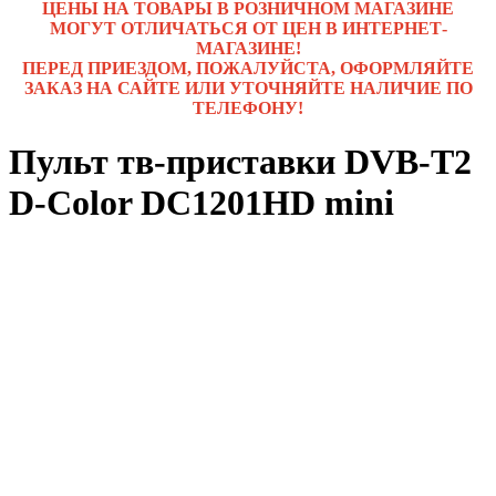
ЦЕНЫ НА ТОВАРЫ В РОЗНИЧНОМ МАГАЗИНЕ
МОГУТ ОТЛИЧАТЬСЯ ОТ ЦЕН В ИНТЕРНЕТ-
МАГАЗИНЕ!
ПЕРЕД ПРИЕЗДОМ, ПОЖАЛУЙСТА, ОФОРМЛЯЙТЕ
ЗАКАЗ НА САЙТЕ ИЛИ УТОЧНЯЙТЕ НАЛИЧИЕ ПО
ТЕЛЕФОНУ!
Пульт тв-приставки DVB-T2
D-Color DC1201HD mini