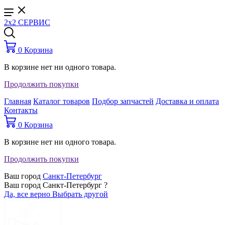
2x2 СЕРВИС
0
Корзина
В корзине нет ни одного товара.
Продолжить покупки
Главная
Каталог товаров
Подбор запчастей
Доставка и оплата
Контакты
0
Корзина
В корзине нет ни одного товара.
Продолжить покупки
Ваш город
Санкт-Петербург
Ваш город Санкт-Петербург ?
Да, все верно
Выбрать другой