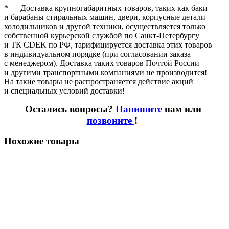
* — Доставка крупногабаритных товаров, таких как баки
и барабаны стиральных машин, двери, корпусные детали
холодильников и другой техники, осуществляется только
собственной курьерской службой по Санкт-Петербургу
и ТК CDEK по РФ, тарифицируется доставка этих товаров
в индивидуальном порядке
(при
согласовании заказа
с менеджером). Доставка таких товаров Почтой России
и другими транспортными компаниями не производится!
На такие товары не распространяется действие акций
и специальных условий доставки!
Остались вопросы?
Напишите
нам или
позвоните
!
Похожие товары