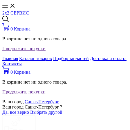
2x2 СЕРВИС
0
Корзина
В корзине нет ни одного товара.
Продолжить покупки
Главная
Каталог товаров
Подбор запчастей
Доставка и оплата
Контакты
0
Корзина
В корзине нет ни одного товара.
Продолжить покупки
Ваш город
Санкт-Петербург
Ваш город Санкт-Петербург ?
Да, все верно
Выбрать другой