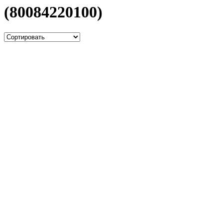
(80084220100)