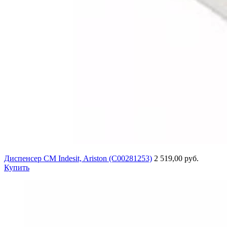
Диспенсер СМ Indesit, Ariston (C00281253)
2 519,00 руб.
Купить