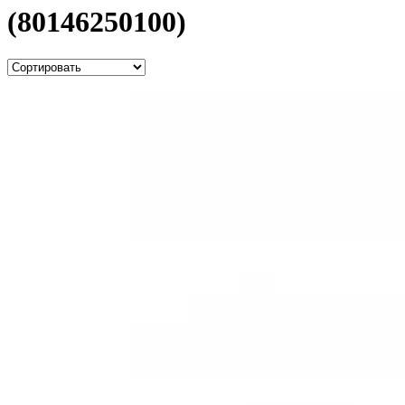
(80146250100)