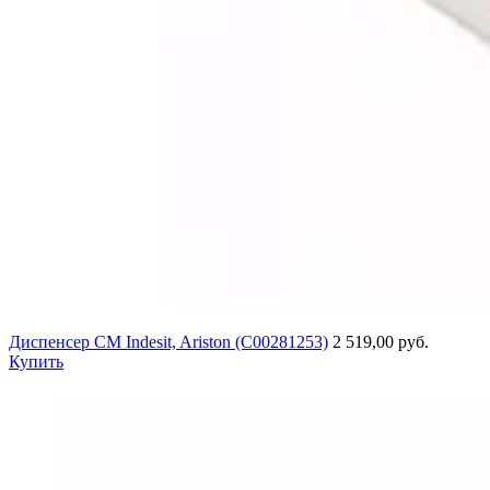
Диспенсер СМ Indesit, Ariston (C00281253)
2 519,00 руб.
Купить