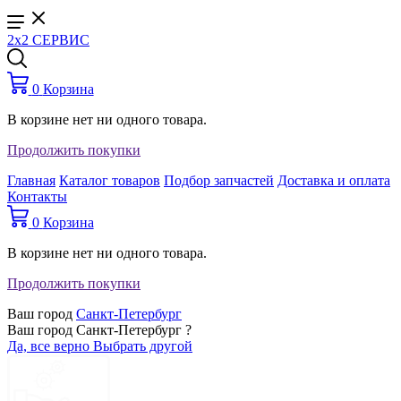
2x2 СЕРВИС
0
Корзина
В корзине нет ни одного товара.
Продолжить покупки
Главная
Каталог товаров
Подбор запчастей
Доставка и оплата
Контакты
0
Корзина
В корзине нет ни одного товара.
Продолжить покупки
Ваш город
Санкт-Петербург
Ваш город Санкт-Петербург ?
Да, все верно
Выбрать другой