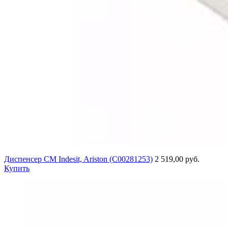
Диспенсер СМ Indesit, Ariston (C00281253)
2 519,00 руб.
Купить