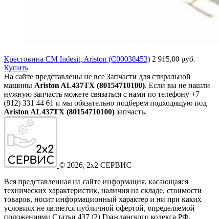
Крестовина СМ Indesit, Ariston (C00038453)
2 915,00 руб.
Купить
На сайте представлены не все Запчасти для стиральной
машины
Ariston AL437TX (80154710100)
. Если вы не нашли
нужную запчасть можете связаться с нами по телефону +7
(812) 331 44 61 и мы обязательно подберем подходящую под
Ariston AL437TX (80154710100)
запчасть.
©
2026
, 2x2 СЕРВИС
Вся представленная на сайте информация, касающаяся
технических характеристик, наличия на складе, стоимости
товаров, носит информационный характер и ни при каких
условиях не является публичной офертой, определяемой
положениями Статьи 437
(2
) Гражданского кодекса РФ.