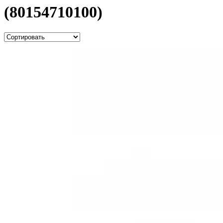
(80154710100)