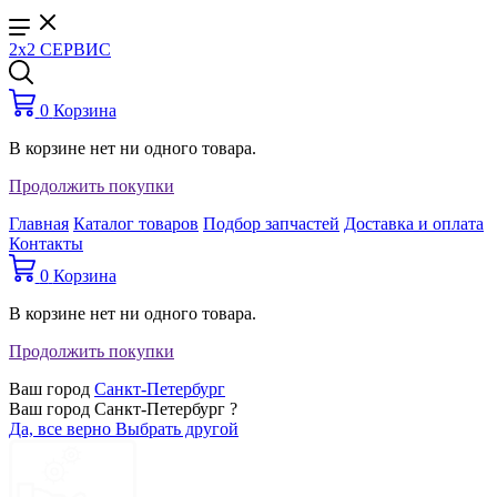
2x2 СЕРВИС
0
Корзина
В корзине нет ни одного товара.
Продолжить покупки
Главная
Каталог товаров
Подбор запчастей
Доставка и оплата
Контакты
0
Корзина
В корзине нет ни одного товара.
Продолжить покупки
Ваш город
Санкт-Петербург
Ваш город Санкт-Петербург ?
Да, все верно
Выбрать другой