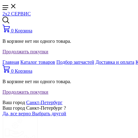
2x2 СЕРВИС
0
Корзина
В корзине нет ни одного товара.
Продолжить покупки
Главная
Каталог товаров
Подбор запчастей
Доставка и оплата
0
Корзина
В корзине нет ни одного товара.
Продолжить покупки
Ваш город
Санкт-Петербург
Ваш город Санкт-Петербург ?
Да, все верно
Выбрать другой