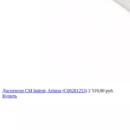
Диспенсер СМ Indesit, Ariston (C00281253)
2 519,00 руб.
Купить