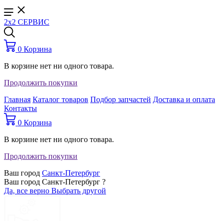
2x2 СЕРВИС
0
Корзина
В корзине нет ни одного товара.
Продолжить покупки
Главная
Каталог товаров
Подбор запчастей
Доставка и оплата
Контакты
0
Корзина
В корзине нет ни одного товара.
Продолжить покупки
Ваш город
Санкт-Петербург
Ваш город Санкт-Петербург ?
Да, все верно
Выбрать другой