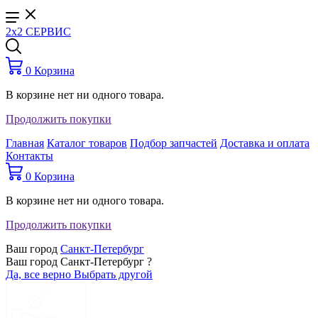
2x2 СЕРВИС
0
Корзина
В корзине нет ни одного товара.
Продолжить покупки
Главная
Каталог товаров
Подбор запчастей
Доставка и оплата
Контакты
0
Корзина
В корзине нет ни одного товара.
Продолжить покупки
Ваш город
Санкт-Петербург
Ваш город Санкт-Петербург ?
Да, все верно
Выбрать другой