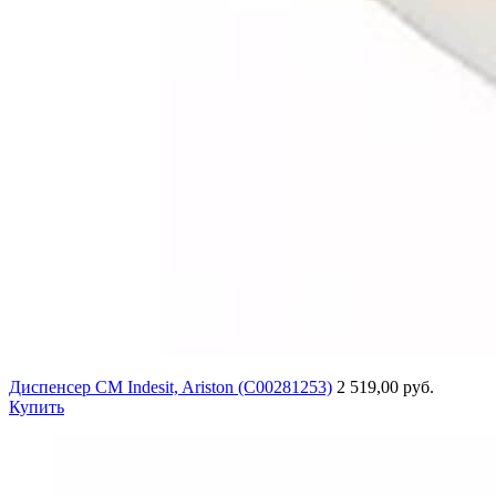
Диспенсер СМ Indesit, Ariston (C00281253)
2 519,00 руб.
Купить