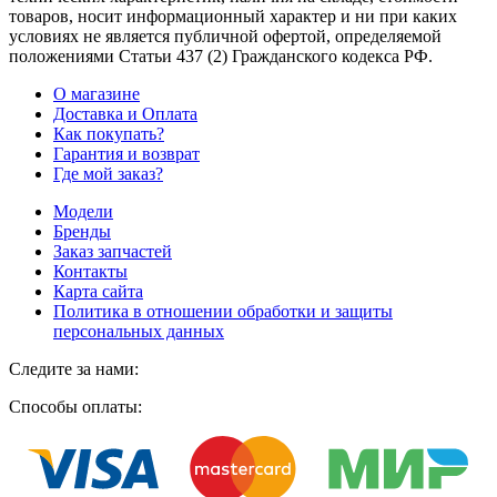
товаров, носит информационный характер и ни при каких
условиях не является публичной офертой, определяемой
положениями Статьи 437
(2
) Гражданского кодекса РФ.
О магазине
Доставка и Оплата
Как покупать?
Гарантия и возврат
Где мой заказ?
Модели
Бренды
Заказ запчастей
Контакты
Карта сайта
Политика в отношении обработки и защиты
персональных данных
Следите за нами:
Способы оплаты: