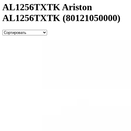
AL1256TXTK Ariston
AL1256TXTK (80121050000)