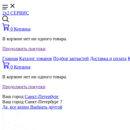
2x2 СЕРВИС
0
Корзина
В корзине нет ни одного товара.
Продолжить покупки
Главная
Каталог товаров
Подбор запчастей
Доставка и оплата
0
Корзина
В корзине нет ни одного товара.
Продолжить покупки
Ваш город
Санкт-Петербург
Ваш город Санкт-Петербург ?
Да, все верно
Выбрать другой