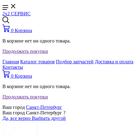
2x2 СЕРВИС
0
Корзина
В корзине нет ни одного товара.
Продолжить покупки
Главная
Каталог товаров
Подбор запчастей
Доставка и оплата
Контакты
0
Корзина
В корзине нет ни одного товара.
Продолжить покупки
Ваш город
Санкт-Петербург
Ваш город Санкт-Петербург ?
Да, все верно
Выбрать другой