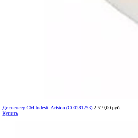
Диспенсер СМ Indesit, Ariston (C00281253)
2 519,00 руб.
Купить