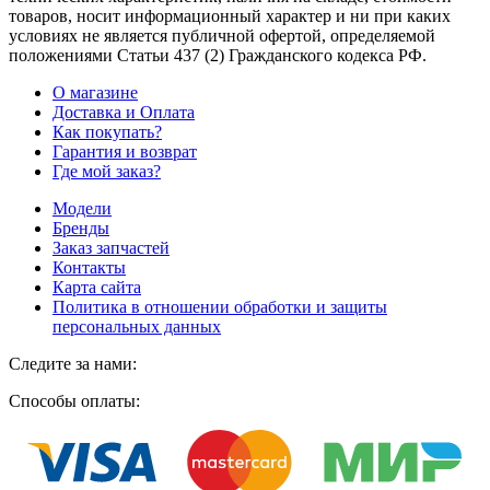
товаров, носит информационный характер и ни при каких
условиях не является публичной офертой, определяемой
положениями Статьи 437
(2
) Гражданского кодекса РФ.
О магазине
Доставка и Оплата
Как покупать?
Гарантия и возврат
Где мой заказ?
Модели
Бренды
Заказ запчастей
Контакты
Карта сайта
Политика в отношении обработки и защиты
персональных данных
Следите за нами:
Способы оплаты: