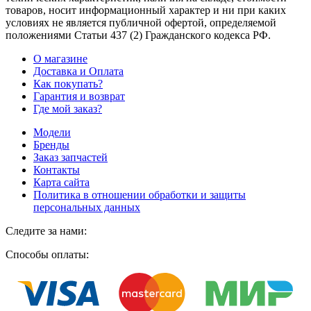
товаров, носит информационный характер и ни при каких
условиях не является публичной офертой, определяемой
положениями Статьи 437
(2
) Гражданского кодекса РФ.
О магазине
Доставка и Оплата
Как покупать?
Гарантия и возврат
Где мой заказ?
Модели
Бренды
Заказ запчастей
Контакты
Карта сайта
Политика в отношении обработки и защиты
персональных данных
Следите за нами:
Способы оплаты: