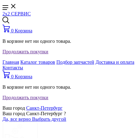
2x2 СЕРВИС
0
Корзина
В корзине нет ни одного товара.
Продолжить покупки
Главная
Каталог товаров
Подбор запчастей
Доставка и оплата
Контакты
0
Корзина
В корзине нет ни одного товара.
Продолжить покупки
Ваш город
Санкт-Петербург
Ваш город Санкт-Петербург ?
Да, все верно
Выбрать другой