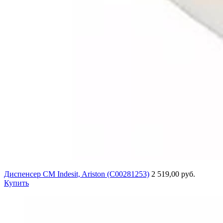
Диспенсер СМ Indesit, Ariston (C00281253)
2 519,00 руб.
Купить