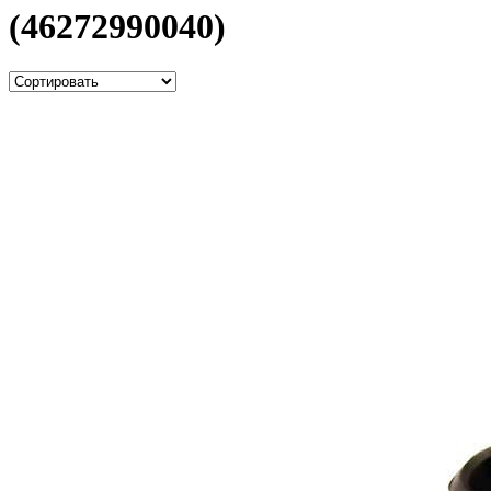
(46272990040)