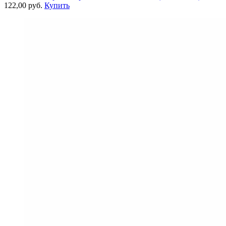
122,00 руб.
Купить