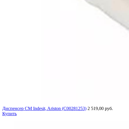
Диспенсер СМ Indesit, Ariston (C00281253)
2 519,00 руб.
Купить