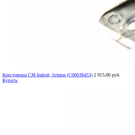
Крестовина СМ Indesit, Ariston (C00038453)
2 915,00 руб.
Купить