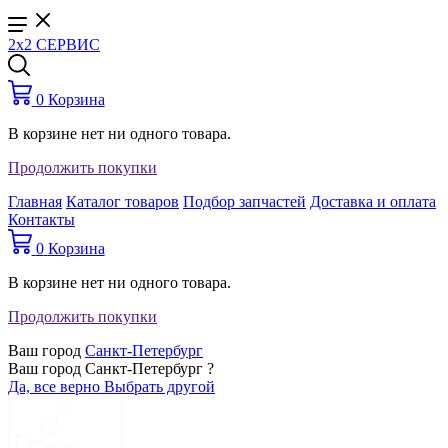
2x2 СЕРВИС
0
Корзина
В корзине нет ни одного товара.
Продолжить покупки
Главная
Каталог товаров
Подбор запчастей
Доставка и оплата
Контакты
0
Корзина
В корзине нет ни одного товара.
Продолжить покупки
Ваш город
Санкт-Петербург
Ваш город Санкт-Петербург ?
Да, все верно
Выбрать другой