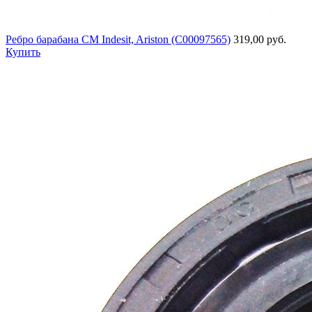
Ребро барабана СМ Indesit, Ariston (C00097565)
319,00 руб.
Купить