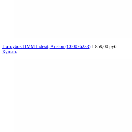
Патрубок ПММ Indesit, Ariston (C00076233)
1 859,00 руб.
Купить