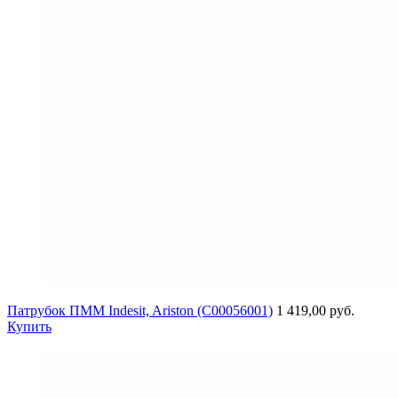
Патрубок ПММ Indesit, Ariston (C00056001)
1 419,00 руб.
Купить