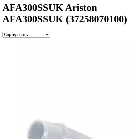
AFA300SSUK Ariston
AFA300SSUK (37258070100)