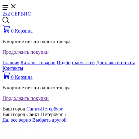
2x2 СЕРВИС
0
Корзина
В корзине нет ни одного товара.
Продолжить покупки
Главная
Каталог товаров
Подбор запчастей
Доставка и оплата
Контакты
0
Корзина
В корзине нет ни одного товара.
Продолжить покупки
Ваш город
Санкт-Петербург
Ваш город Санкт-Петербург ?
Да, все верно
Выбрать другой