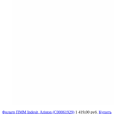
Фильтр ПММ Indesit, Ariston (C00061929)
1 419,00 руб.
Купить