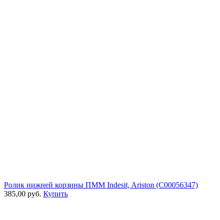
Ролик нижней корзины ПММ Indesit, Ariston (C00056347)
385,00 руб.
Купить