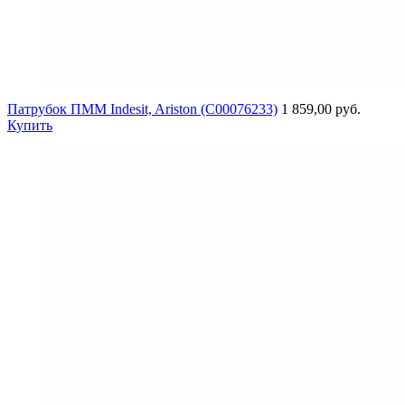
Патрубок ПММ Indesit, Ariston (C00076233)
1 859,00 руб.
Купить