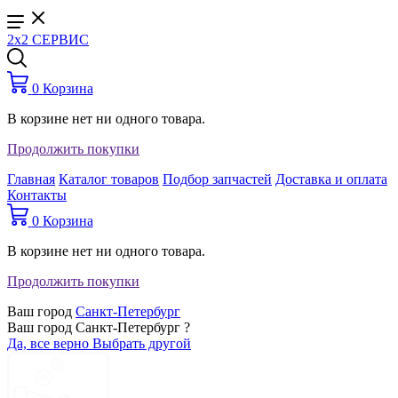
2x2 СЕРВИС
0
Корзина
В корзине нет ни одного товара.
Продолжить покупки
Главная
Каталог товаров
Подбор запчастей
Доставка и оплата
Контакты
0
Корзина
В корзине нет ни одного товара.
Продолжить покупки
Ваш город
Санкт-Петербург
Ваш город Санкт-Петербург ?
Да, все верно
Выбрать другой