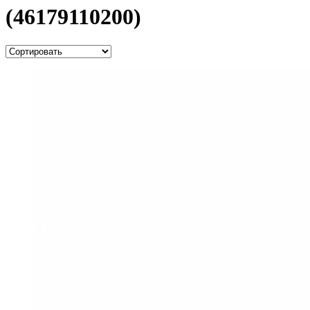
(46179110200)