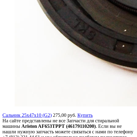
Сальник 25x47x10 (G2)
275,00 руб.
Купить
На сайте представлены не все Запчасти для стиральной
машины
Ariston AF653TPPT (46179110200)
. Если вы не
нашли нужную запчасть можете связаться с нами по телефону