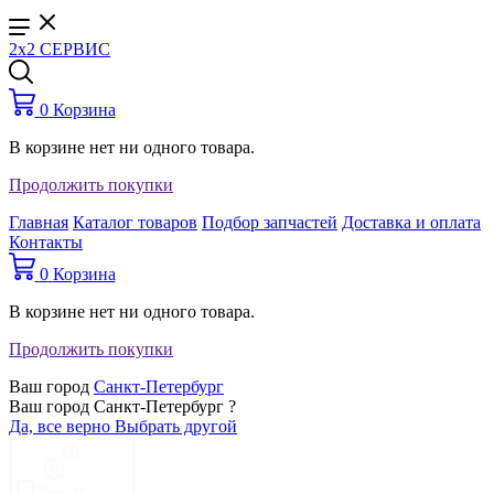
2x2 СЕРВИС
0
Корзина
В корзине нет ни одного товара.
Продолжить покупки
Главная
Каталог товаров
Подбор запчастей
Доставка и оплата
Контакты
0
Корзина
В корзине нет ни одного товара.
Продолжить покупки
Ваш город
Санкт-Петербург
Ваш город Санкт-Петербург ?
Да, все верно
Выбрать другой