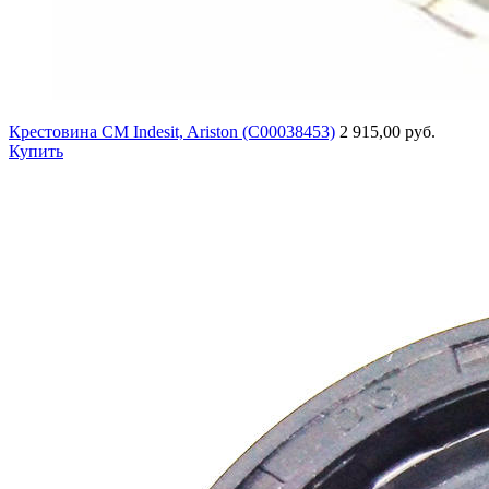
Крестовина СМ Indesit, Ariston (C00038453)
2 915,00 руб.
Купить