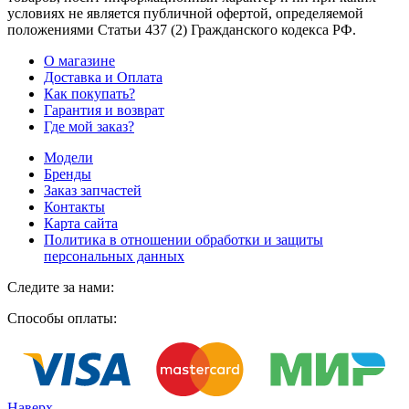
условиях не является публичной офертой, определяемой
положениями Статьи 437
(2
) Гражданского кодекса РФ.
О магазине
Доставка и Оплата
Как покупать?
Гарантия и возврат
Где мой заказ?
Модели
Бренды
Заказ запчастей
Контакты
Карта сайта
Политика в отношении обработки и защиты
персональных данных
Следите за нами:
Способы оплаты:
Наверх