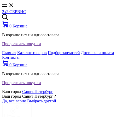
2x2 СЕРВИС
0
Корзина
В корзине нет ни одного товара.
Продолжить покупки
Главная
Каталог товаров
Подбор запчастей
Доставка и оплата
Контакты
0
Корзина
В корзине нет ни одного товара.
Продолжить покупки
Ваш город
Санкт-Петербург
Ваш город Санкт-Петербург ?
Да, все верно
Выбрать другой