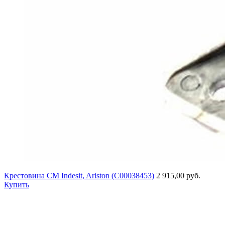
Крестовина СМ Indesit, Ariston (C00038453)
2 915,00 руб.
Купить