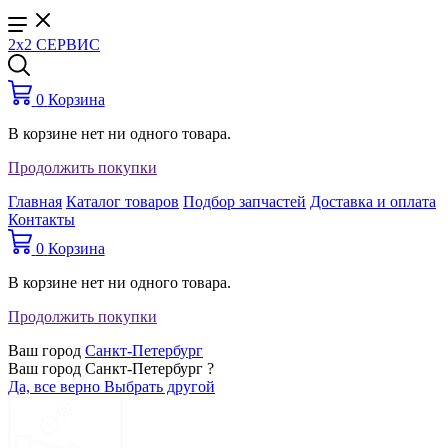
2x2 СЕРВИС
0
Корзина
В корзине нет ни одного товара.
Продолжить покупки
Главная
Каталог товаров
Подбор запчастей
Доставка и оплата
Контакты
0
Корзина
В корзине нет ни одного товара.
Продолжить покупки
Ваш город
Санкт-Петербург
Ваш город Санкт-Петербург ?
Да, все верно
Выбрать другой