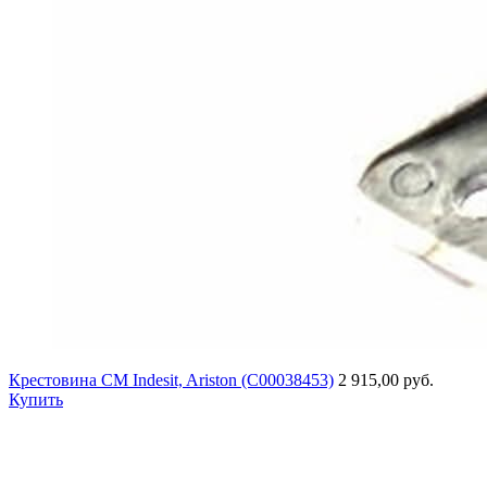
Крестовина СМ Indesit, Ariston (C00038453)
2 915,00 руб.
Купить