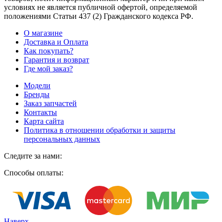
условиях не является публичной офертой, определяемой
положениями Статьи 437
(2
) Гражданского кодекса РФ.
О магазине
Доставка и Оплата
Как покупать?
Гарантия и возврат
Где мой заказ?
Модели
Бренды
Заказ запчастей
Контакты
Карта сайта
Политика в отношении обработки и защиты
персональных данных
Следите за нами:
Способы оплаты:
Наверх