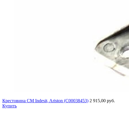
Крестовина СМ Indesit, Ariston (C00038453)
2 915,00 руб.
Купить