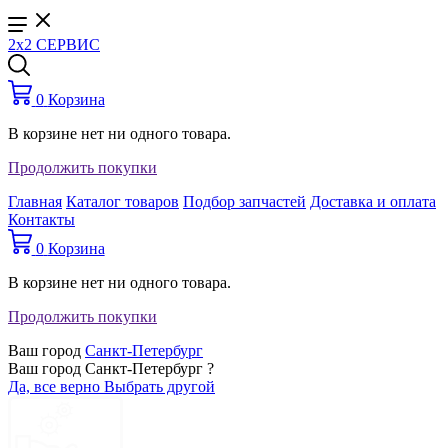
2x2 СЕРВИС
0
Корзина
В корзине нет ни одного товара.
Продолжить покупки
Главная
Каталог товаров
Подбор запчастей
Доставка и оплата
Контакты
0
Корзина
В корзине нет ни одного товара.
Продолжить покупки
Ваш город
Санкт-Петербург
Ваш город Санкт-Петербург ?
Да, все верно
Выбрать другой