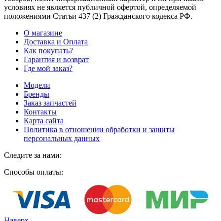
условиях не является публичной офертой, определяемой
положениями Статьи 437
(2
) Гражданского кодекса РФ.
О магазине
Доставка и Оплата
Как покупать?
Гарантия и возврат
Где мой заказ?
Модели
Бренды
Заказ запчастей
Контакты
Карта сайта
Политика в отношении обработки и защиты
персональных данных
Следите за нами:
Способы оплаты:
Наверх