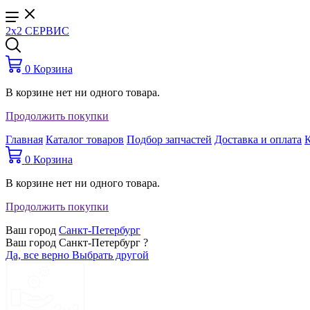
2x2 СЕРВИС
0
Корзина
В корзине нет ни одного товара.
Продолжить покупки
Главная
Каталог товаров
Подбор запчастей
Доставка и оплата
0
Корзина
В корзине нет ни одного товара.
Продолжить покупки
Ваш город
Санкт-Петербург
Ваш город Санкт-Петербург ?
Да, все верно
Выбрать другой