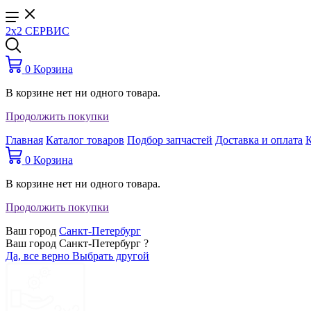
2x2 СЕРВИС
0
Корзина
В корзине нет ни одного товара.
Продолжить покупки
Главная
Каталог товаров
Подбор запчастей
Доставка и оплата
0
Корзина
В корзине нет ни одного товара.
Продолжить покупки
Ваш город
Санкт-Петербург
Ваш город Санкт-Петербург ?
Да, все верно
Выбрать другой