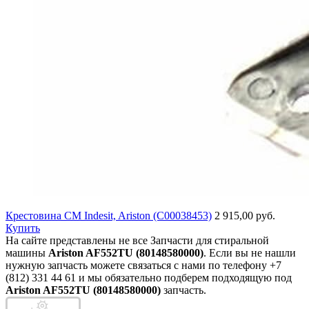
Крестовина СМ Indesit, Ariston (C00038453)
2 915,00 руб.
Купить
На сайте представлены не все Запчасти для стиральной
машины
Ariston AF552TU (80148580000)
. Если вы не нашли
нужную запчасть можете связаться с нами по телефону +7
(812) 331 44 61 и мы обязательно подберем подходящую под
Ariston AF552TU (80148580000)
запчасть.