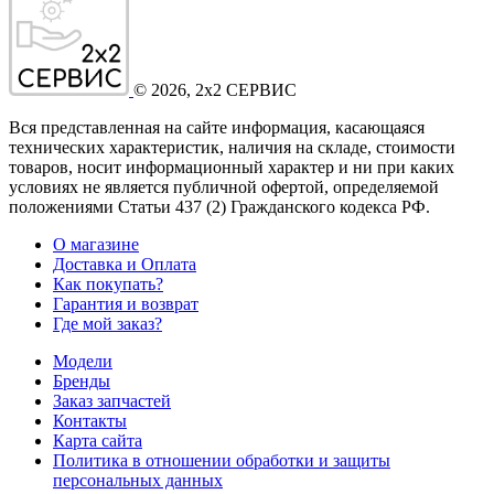
©
2026
, 2x2 СЕРВИС
Вся представленная на сайте информация, касающаяся
технических характеристик, наличия на складе, стоимости
товаров, носит информационный характер и ни при каких
условиях не является публичной офертой, определяемой
положениями Статьи 437
(2
) Гражданского кодекса РФ.
О магазине
Доставка и Оплата
Как покупать?
Гарантия и возврат
Где мой заказ?
Модели
Бренды
Заказ запчастей
Контакты
Карта сайта
Политика в отношении обработки и защиты
персональных данных