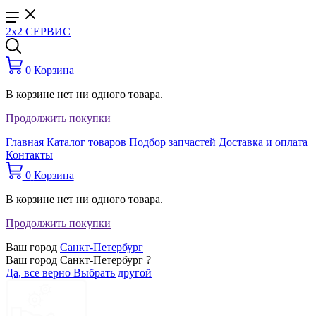
2x2 СЕРВИС
0
Корзина
В корзине нет ни одного товара.
Продолжить покупки
Главная
Каталог товаров
Подбор запчастей
Доставка и оплата
Контакты
0
Корзина
В корзине нет ни одного товара.
Продолжить покупки
Ваш город
Санкт-Петербург
Ваш город Санкт-Петербург ?
Да, все верно
Выбрать другой