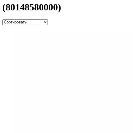
(80148580000)