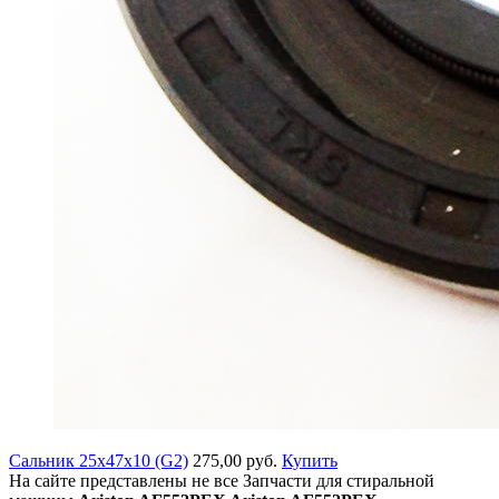
Сальник 25x47x10 (G2)
275,00 руб.
Купить
На сайте представлены не все Запчасти для стиральной