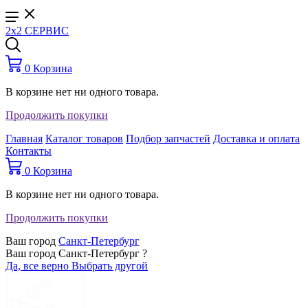
2x2 СЕРВИС
0
Корзина
В корзине нет ни одного товара.
Продолжить покупки
Главная
Каталог товаров
Подбор запчастей
Доставка и оплата
Контакты
0
Корзина
В корзине нет ни одного товара.
Продолжить покупки
Ваш город
Санкт-Петербург
Ваш город Санкт-Петербург ?
Да, все верно
Выбрать другой