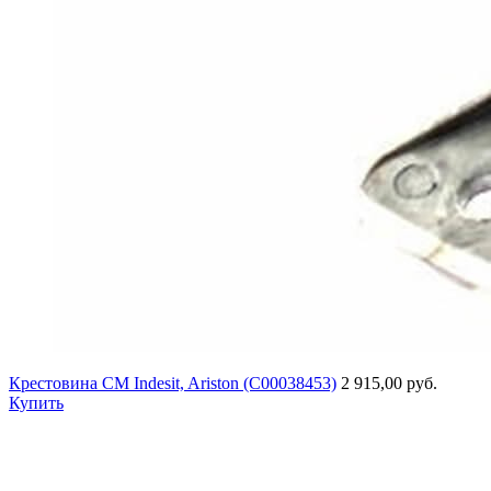
Крестовина СМ Indesit, Ariston (C00038453)
2 915,00 руб.
Купить