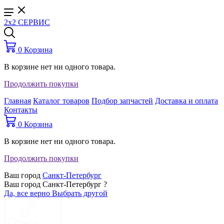
2x2 СЕРВИС
0
Корзина
В корзине нет ни одного товара.
Продолжить покупки
Главная
Каталог товаров
Подбор запчастей
Доставка и оплата
Контакты
0
Корзина
В корзине нет ни одного товара.
Продолжить покупки
Ваш город
Санкт-Петербург
Ваш город Санкт-Петербург ?
Да, все верно
Выбрать другой