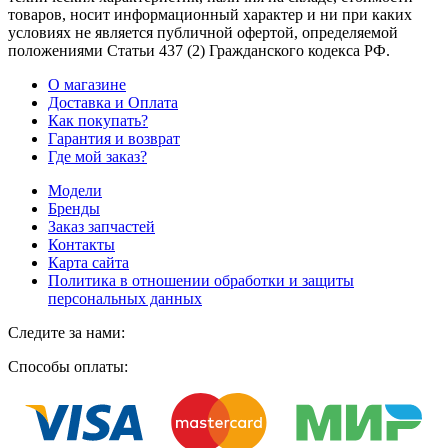
товаров, носит информационный характер и ни при каких
условиях не является публичной офертой, определяемой
положениями Статьи 437
(2
) Гражданского кодекса РФ.
О магазине
Доставка и Оплата
Как покупать?
Гарантия и возврат
Где мой заказ?
Модели
Бренды
Заказ запчастей
Контакты
Карта сайта
Политика в отношении обработки и защиты
персональных данных
Следите за нами:
Способы оплаты: