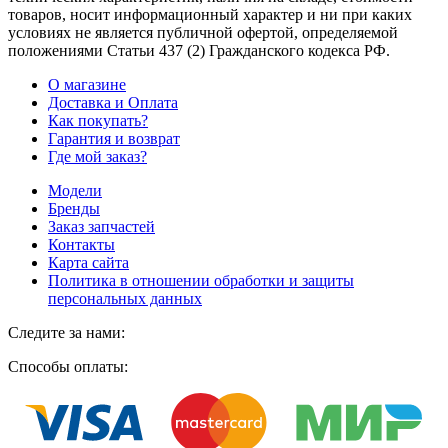
товаров, носит информационный характер и ни при каких
условиях не является публичной офертой, определяемой
положениями Статьи 437
(2
) Гражданского кодекса РФ.
О магазине
Доставка и Оплата
Как покупать?
Гарантия и возврат
Где мой заказ?
Модели
Бренды
Заказ запчастей
Контакты
Карта сайта
Политика в отношении обработки и защиты
персональных данных
Следите за нами:
Способы оплаты: