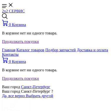
2x2 СЕРВИС
0
Корзина
В корзине нет ни одного товара.
Продолжить покупки
Главная
Каталог товаров
Подбор запчастей
Доставка и оплата
Контакты
0
Корзина
В корзине нет ни одного товара.
Продолжить покупки
Ваш город
Санкт-Петербург
Ваш город Санкт-Петербург ?
Да, все верно
Выбрать другой