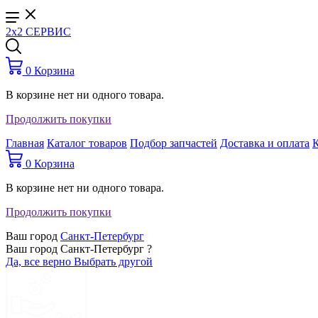
2x2 СЕРВИС
0
Корзина
В корзине нет ни одного товара.
Продолжить покупки
Главная
Каталог товаров
Подбор запчастей
Доставка и оплата
0
Корзина
В корзине нет ни одного товара.
Продолжить покупки
Ваш город
Санкт-Петербург
Ваш город Санкт-Петербург ?
Да, все верно
Выбрать другой