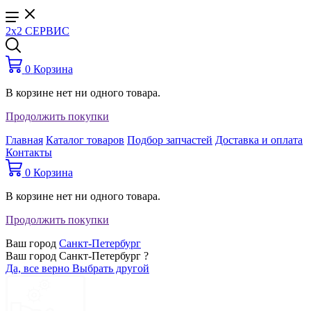
2x2 СЕРВИС
0
Корзина
В корзине нет ни одного товара.
Продолжить покупки
Главная
Каталог товаров
Подбор запчастей
Доставка и оплата
Контакты
0
Корзина
В корзине нет ни одного товара.
Продолжить покупки
Ваш город
Санкт-Петербург
Ваш город Санкт-Петербург ?
Да, все верно
Выбрать другой