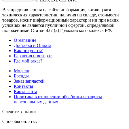
Вся представленная на сайте информация, касающаяся
технических характеристик, наличия на складе, стоимости
товаров, носит информационный характер и ни при каких
условиях не является публичной офертой, определяемой
положениями Статьи 437
(2
) Гражданского кодекса РФ.
О магазине
Доставка и Оплата
Как покупать?
Гарантия и возврат
Где мой заказ?
Модели
Бренды
Заказ запчастей
Контакты
Карта сайта
Политика в отношении обработки и защиты
персональных данных
Следите за нами:
Способы оплаты: