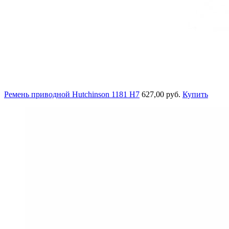
Ремень приводной Hutchinson 1181 H7
627,00 руб.
Купить