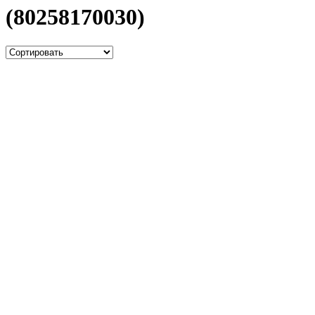
(80258170030)