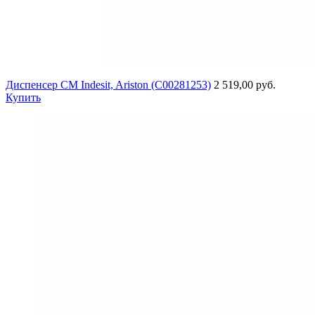
Диспенсер СМ Indesit, Ariston (C00281253)
2 519,00 руб.
Купить