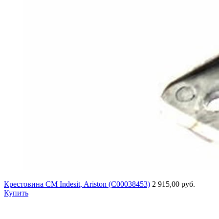
Крестовина СМ Indesit, Ariston (C00038453)
2 915,00 руб.
Купить