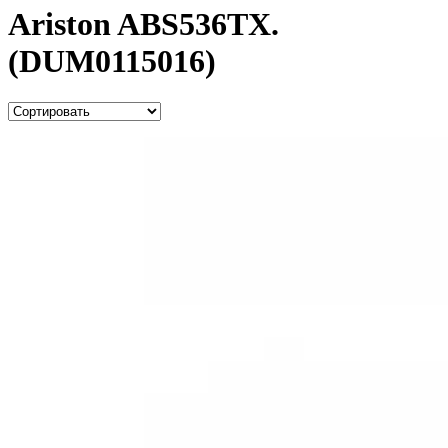
Ariston ABS536TX.
(DUM0115016)