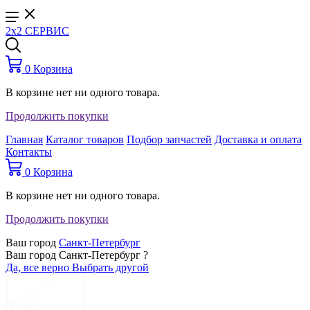
2x2 СЕРВИС
0
Корзина
В корзине нет ни одного товара.
Продолжить покупки
Главная
Каталог товаров
Подбор запчастей
Доставка и оплата
Контакты
0
Корзина
В корзине нет ни одного товара.
Продолжить покупки
Ваш город
Санкт-Петербург
Ваш город Санкт-Петербург ?
Да, все верно
Выбрать другой