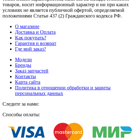
товаров, носит информационный характер и ни при каких
условиях не является публичной офертой, определяемой
положениями Статьи 437
(2
) Гражданского кодекса РФ.
О магазине
Доставка и Оплата
Как покупать?
Гарантия и возврат
Где мой заказ?
Модели
Бренды
Заказ запчастей
Контакты
Карта сайта
Политика в отношении обработки и защиты
персональных данных
Следите за нами:
Способы оплаты: