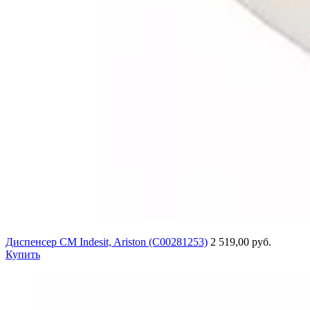
Диспенсер СМ Indesit, Ariston (C00281253)
2 519,00 руб.
Купить