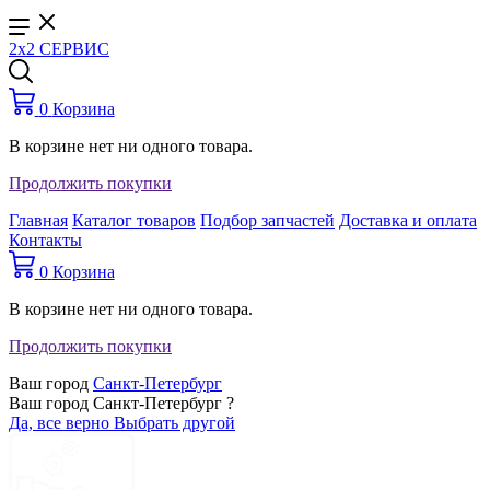
2x2 СЕРВИС
0
Корзина
В корзине нет ни одного товара.
Продолжить покупки
Главная
Каталог товаров
Подбор запчастей
Доставка и оплата
Контакты
0
Корзина
В корзине нет ни одного товара.
Продолжить покупки
Ваш город
Санкт-Петербург
Ваш город Санкт-Петербург ?
Да, все верно
Выбрать другой