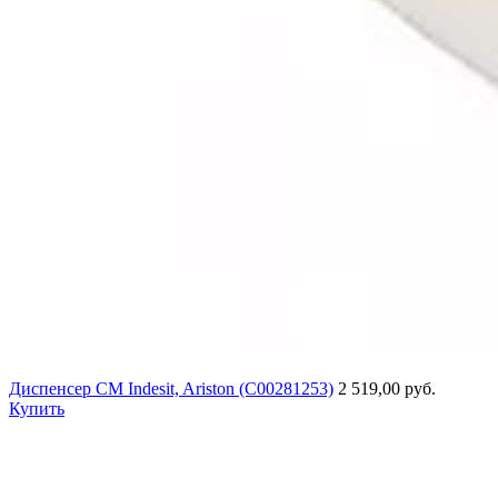
Диспенсер СМ Indesit, Ariston (C00281253)
2 519,00 руб.
Купить