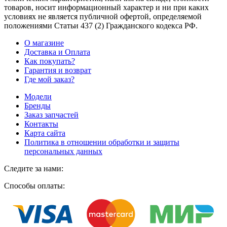
товаров, носит информационный характер и ни при каких
условиях не является публичной офертой, определяемой
положениями Статьи 437
(2
) Гражданского кодекса РФ.
О магазине
Доставка и Оплата
Как покупать?
Гарантия и возврат
Где мой заказ?
Модели
Бренды
Заказ запчастей
Контакты
Карта сайта
Политика в отношении обработки и защиты
персональных данных
Следите за нами:
Способы оплаты: