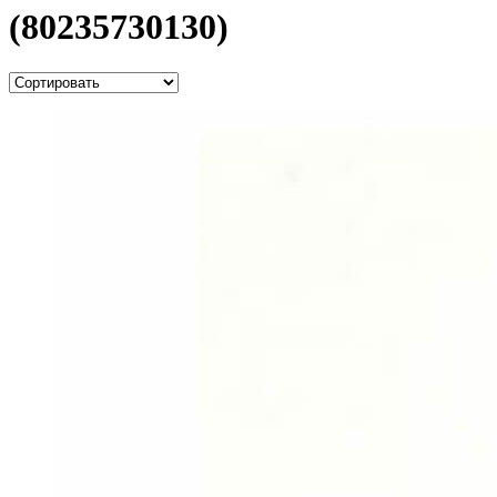
(80235730130)