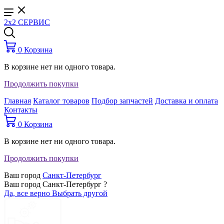
2x2 СЕРВИС
0
Корзина
В корзине нет ни одного товара.
Продолжить покупки
Главная
Каталог товаров
Подбор запчастей
Доставка и оплата
Контакты
0
Корзина
В корзине нет ни одного товара.
Продолжить покупки
Ваш город
Санкт-Петербург
Ваш город Санкт-Петербург ?
Да, все верно
Выбрать другой