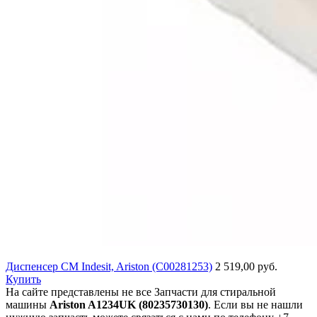
Диспенсер СМ Indesit, Ariston (C00281253)
2 519,00 руб.
Купить
На сайте представлены не все Запчасти для стиральной
машины
Ariston A1234UK (80235730130)
. Если вы не нашли