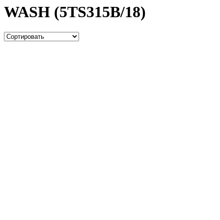
WASH (5TS315B/18)