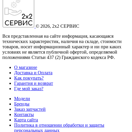
©
2026
, 2x2 СЕРВИС
Вся представленная на сайте информация, касающаяся
технических характеристик, наличия на складе, стоимости
товаров, носит информационный характер и ни при каких
условиях не является публичной офертой, определяемой
положениями Статьи 437
(2
) Гражданского кодекса РФ.
О магазине
Доставка и Оплата
Как покупать?
Гарантия и возврат
Где мой заказ?
Модели
Бренды
Заказ запчастей
Контакты
Карта сайта
Политика в отношении обработки и защиты
персональных данных