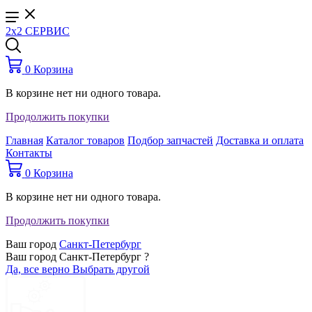
2x2 СЕРВИС
0
Корзина
В корзине нет ни одного товара.
Продолжить покупки
Главная
Каталог товаров
Подбор запчастей
Доставка и оплата
Контакты
0
Корзина
В корзине нет ни одного товара.
Продолжить покупки
Ваш город
Санкт-Петербург
Ваш город Санкт-Петербург ?
Да, все верно
Выбрать другой