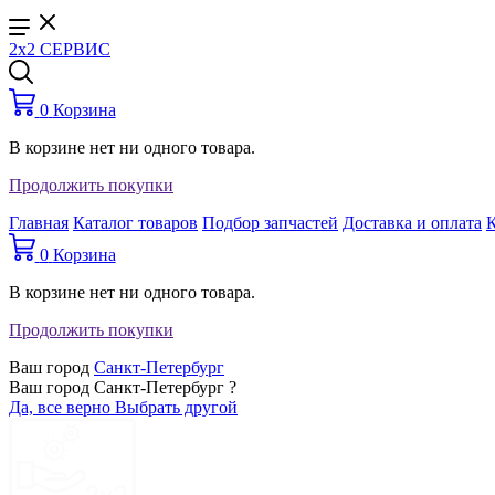
2x2 СЕРВИС
0
Корзина
В корзине нет ни одного товара.
Продолжить покупки
Главная
Каталог товаров
Подбор запчастей
Доставка и оплата
0
Корзина
В корзине нет ни одного товара.
Продолжить покупки
Ваш город
Санкт-Петербург
Ваш город Санкт-Петербург ?
Да, все верно
Выбрать другой